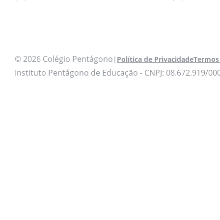
© 2026 Colégio Pentágono
|
Política de Privacidade
Termos 
Instituto Pentágono de Educação - CNPJ: 08.672.919/00