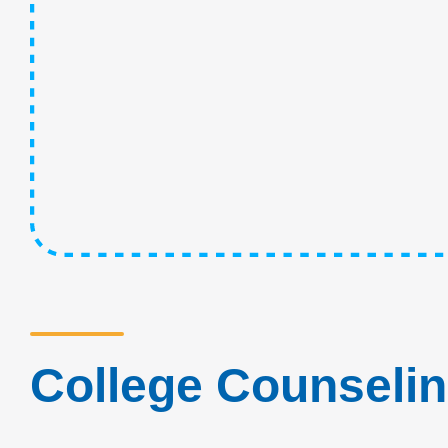
College Counseli