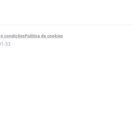
e condições
Política de cookies
01-33