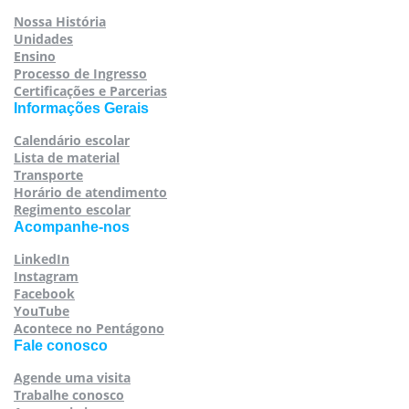
Nossa História
Unidades
Ensino
Processo de Ingresso
Certificações e Parcerias
Informações Gerais
Calendário escolar
Lista de material
Transporte
Horário de atendimento
Regimento escolar
Acompanhe-nos
LinkedIn
Instagram
Facebook
YouTube
Acontece no Pentágono
Fale conosco
Agende uma visita
Trabalhe conosco