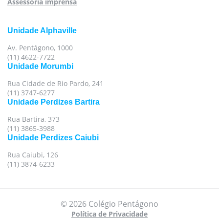
Assessoria imprensa
Unidade Alphaville
Av. Pentágono, 1000
(11) 4622-7722
Unidade Morumbi
Rua Cidade de Rio Pardo, 241
(11) 3747-6277
Unidade Perdizes Bartira
Rua Bartira, 373
(11) 3865-3988
Unidade Perdizes Caiubi
Rua Caiubi, 126
(11) 3874-6233
© 2026 Colégio Pentágono
Política de Privacidade