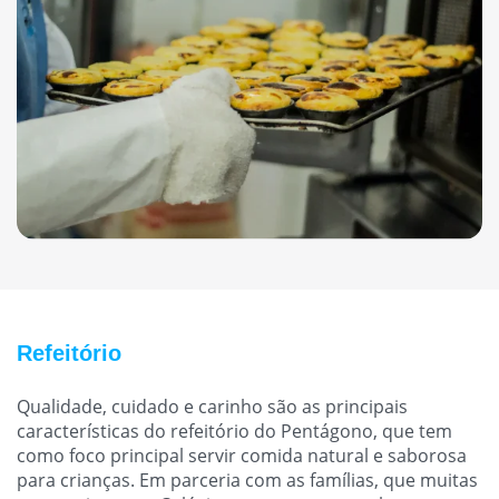
Refeitório
Qualidade, cuidado e carinho são as principais
características do refeitório do Pentágono, que tem
como foco principal servir comida natural e saborosa
para crianças. Em parceria com as famílias, que muitas