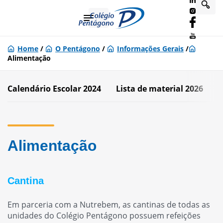
Home
/
O Pentágono
/
Informações Gerais
/
Alimentação
Calendário Escolar 2024
Lista de material 2026
U
Alimentação
Cantina
Em parceria com a Nutrebem, as cantinas de todas as
unidades do Colégio Pentágono possuem refeições