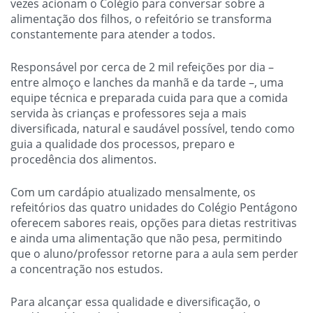
vezes acionam o Colégio para conversar sobre a
alimentação dos filhos, o refeitório se transforma
constantemente para atender a todos.
Responsável por cerca de 2 mil refeições por dia –
entre almoço e lanches da manhã e da tarde –, uma
equipe técnica e preparada cuida para que a comida
servida às crianças e professores seja a mais
diversificada, natural e saudável possível, tendo como
guia a qualidade dos processos, preparo e
procedência dos alimentos.
Com um cardápio atualizado mensalmente, os
refeitórios das quatro unidades do Colégio Pentágono
oferecem sabores reais, opções para dietas restritivas
e ainda uma alimentação que não pesa, permitindo
que o aluno/professor retorne para a aula sem perder
a concentração nos estudos.
Para alcançar essa qualidade e diversificação, o