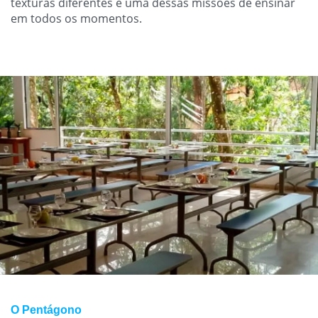
texturas diferentes é uma dessas missões de ensinar
em todos os momentos.
O Pentágono