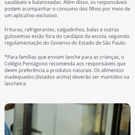
saudáveis e balanceadas. Além disso, os responsáveis
podem acompanhar o consumo dos filhos por meio de
um aplicativo exclusivo.
Frituras, refrigerantes, salgadinhos, balas e outras
guloseimas estão fora do cardápio da escola, seguindo
regulamentação do Governo do Estado de São Paulo.
*Para famílias que enviam lanche para as crianças, o
Colégio Pentágono recomenda aos responsáveis que
deem preferência a produtos naturais. Os alimentos
inadequados (listados acima) deverão ser mantidos na
lancheira.