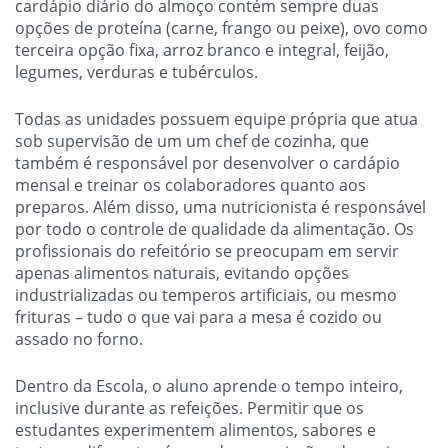
cardápio diário do almoço contém sempre duas
opções de proteína (carne, frango ou peixe), ovo como
terceira opção fixa, arroz branco e integral, feijão,
legumes, verduras e tubérculos.
Todas as unidades possuem equipe própria que atua
sob supervisão de um um chef de cozinha, que
também é responsável por desenvolver o cardápio
mensal e treinar os colaboradores quanto aos
preparos. Além disso, uma nutricionista é responsável
por todo o controle de qualidade da alimentação. Os
profissionais do refeitório se preocupam em servir
apenas alimentos naturais, evitando opções
industrializadas ou temperos artificiais, ou mesmo
frituras – tudo o que vai para a mesa é cozido ou
assado no forno.
Dentro da Escola, o aluno aprende o tempo inteiro,
inclusive durante as refeições. Permitir que os
estudantes experimentem alimentos, sabores e