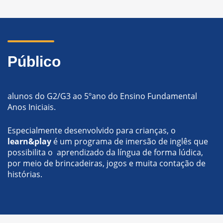
Público
alunos do G2/G3 ao 5ºano do Ensino Fundamental
Anos Iniciais.
Especialmente desenvolvido para crianças, o
learn&play
é um programa de imersão de inglês que
possibilita o aprendizado da língua de forma lúdica,
por meio de brincadeiras, jogos e muita contação de
histórias.