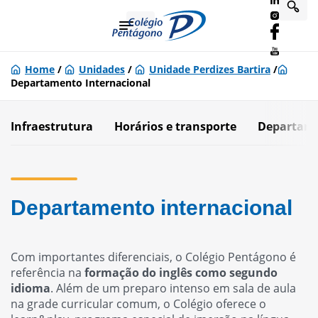
Home
/
Unidades
/
Unidade Perdizes Bartira
/
Departamento Internacional
Infraestrutura
Horários e transporte
Departame
Departamento internacional
Com importantes diferenciais, o Colégio Pentágono é
referência na
formação do inglês como segundo
idioma
. Além de um preparo intenso em sala de aula
na grade curricular comum, o Colégio oferece o