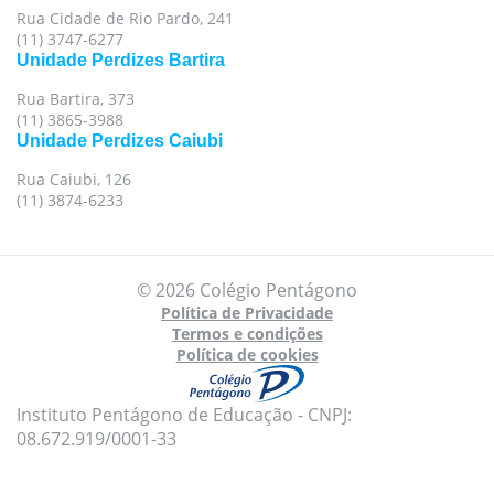
Rua Cidade de Rio Pardo, 241
(11) 3747-6277
Unidade Perdizes Bartira
Rua Bartira, 373
(11) 3865-3988
Unidade Perdizes Caiubi
Rua Caiubi, 126
(11) 3874-6233
© 2026 Colégio Pentágono
Política de Privacidade
Termos e condições
Política de cookies
Instituto Pentágono de Educação - CNPJ:
08.672.919/0001-33