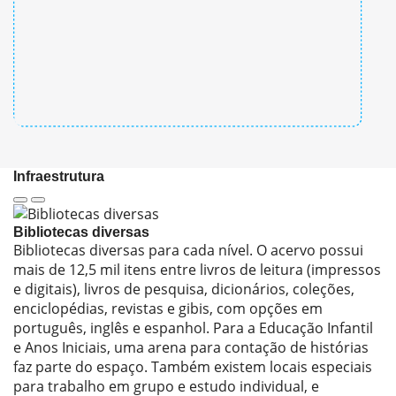
Infraestrutura
Bibliotecas diversas
Bibliotecas diversas para cada nível. O acervo possui
mais de 12,5 mil itens entre livros de leitura (impressos
e digitais), livros de pesquisa, dicionários, coleções,
enciclopédias, revistas e gibis, com opções em
português, inglês e espanhol. Para a Educação Infantil
e Anos Iniciais, uma arena para contação de histórias
faz parte do espaço. Também existem locais especiais
para trabalho em grupo e estudo individual, e