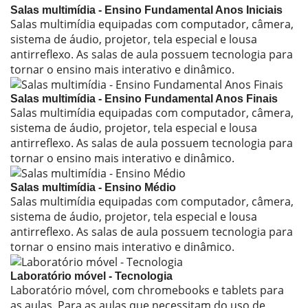
Salas multimídia - Ensino Fundamental Anos Iniciais
Salas multimídia equipadas com computador, câmera,
sistema de áudio, projetor, tela especial e lousa
antirreflexo. As salas de aula possuem tecnologia para
tornar o ensino mais interativo e dinâmico.
Salas multimídia - Ensino Fundamental Anos Finais
Salas multimídia equipadas com computador, câmera,
sistema de áudio, projetor, tela especial e lousa
antirreflexo. As salas de aula possuem tecnologia para
tornar o ensino mais interativo e dinâmico.
Salas multimídia - Ensino Médio
Salas multimídia equipadas com computador, câmera,
sistema de áudio, projetor, tela especial e lousa
antirreflexo. As salas de aula possuem tecnologia para
tornar o ensino mais interativo e dinâmico.
Laboratório móvel - Tecnologia
Laboratório móvel, com chromebooks e tablets para
as aulas. Para as aulas que necessitam do uso de