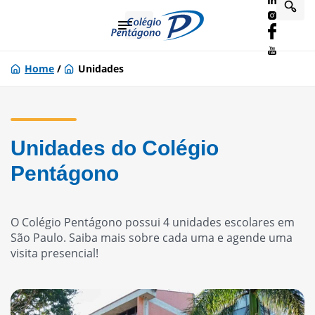
Home
/
Unidades
Unidades do Colégio
Pentágono
O Colégio Pentágono possui 4 unidades escolares em
São Paulo. Saiba mais sobre cada uma e agende uma
visita presencial!