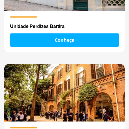
Unidade Perdizes Bartira
Conheça