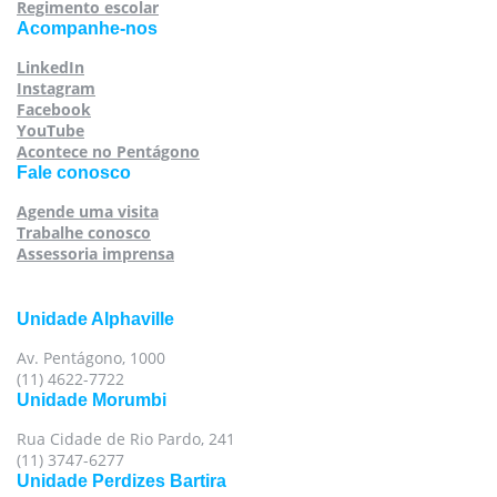
Regimento escolar
Acompanhe-nos
LinkedIn
Instagram
Facebook
YouTube
Acontece no Pentágono
Fale conosco
Agende uma visita
Trabalhe conosco
Assessoria imprensa
Unidade Alphaville
Av. Pentágono, 1000
(11) 4622-7722
Unidade Morumbi
Rua Cidade de Rio Pardo, 241
(11) 3747-6277
Unidade Perdizes Bartira