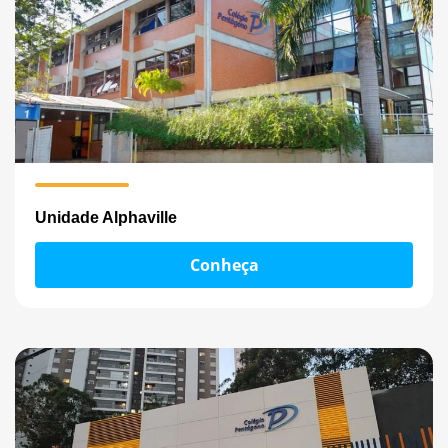
Unidade Alphaville
Conheça