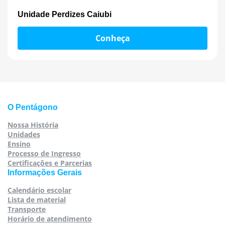
Unidade Perdizes Caiubi
Conheça
O Pentágono
Nossa História
Unidades
Ensino
Processo de Ingresso
Certificações e Parcerias
Informações Gerais
Calendário escolar
Lista de material
Transporte
Horário de atendimento