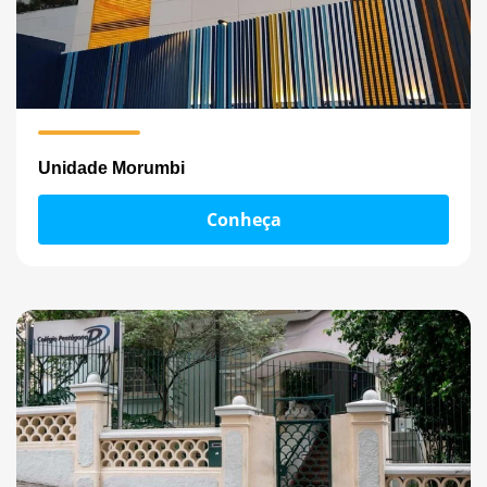
Unidade Morumbi
Conheça