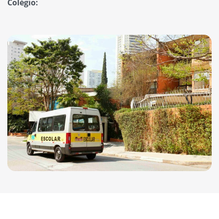
Colégio: