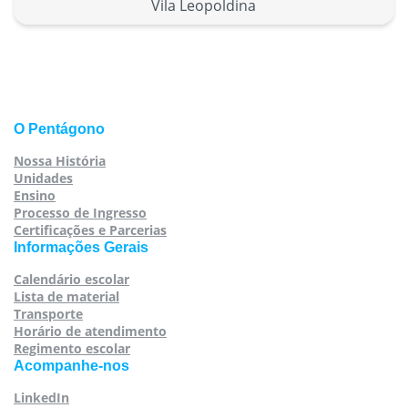
Vila Leopoldina
O Pentágono
Nossa História
Unidades
Ensino
Processo de Ingresso
Certificações e Parcerias
Informações Gerais
Calendário escolar
Lista de material
Transporte
Horário de atendimento
Regimento escolar
Acompanhe-nos
LinkedIn