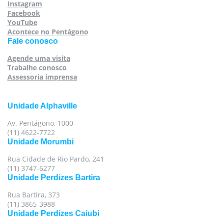
Instagram
Facebook
YouTube
Acontece no Pentágono
Fale conosco
Agende uma visita
Trabalhe conosco
Assessoria imprensa
Unidade Alphaville
Av. Pentágono, 1000
(11) 4622-7722
Unidade Morumbi
Rua Cidade de Rio Pardo, 241
(11) 3747-6277
Unidade Perdizes Bartira
Rua Bartira, 373
(11) 3865-3988
Unidade Perdizes Caiubi