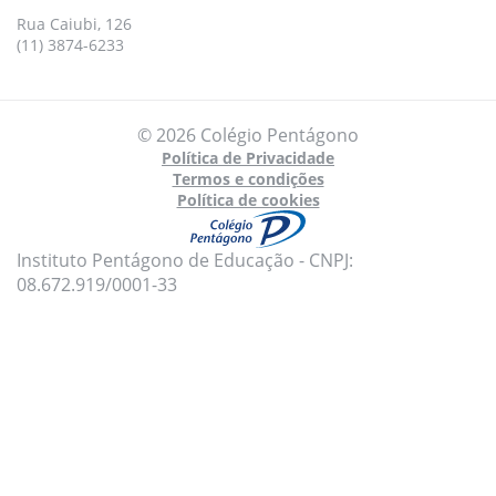
Rua Caiubi, 126
(11) 3874-6233
© 2026 Colégio Pentágono
Política de Privacidade
Termos e condições
Política de cookies
Instituto Pentágono de Educação - CNPJ:
08.672.919/0001-33