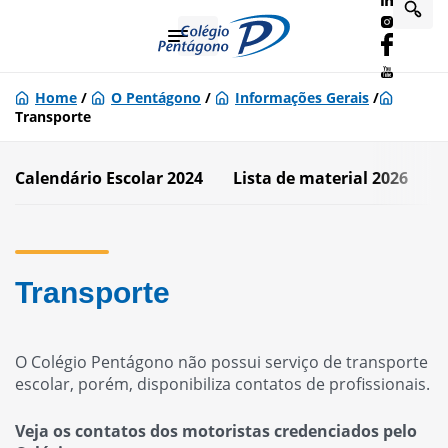
Home
/
O Pentágono
/
Informações Gerais
/
Transporte
Calendário Escolar 2024
Lista de material 2026
U
Transporte
O Colégio Pentágono não possui serviço de transporte
escolar, porém, disponibiliza contatos de profissionais.
Veja os contatos dos motoristas credenciados pelo