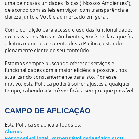
uma de nossas unidades físicas (“Nossos Ambientes”),
de acordo com as leis em vigor, com transparência e
clareza junto a Você e ao mercado em geral.
Como condição para acesso e uso das funcionalidades
exclusivas nos Nossos Ambientes, Você declara que fez
a leitura completa e atenta desta Política, estando
plenamente ciente de seu conteúdo.
Estamos sempre buscando oferecer serviços e
funcionalidades com a maior eficiência possível, nos
atualizando constantemente para isto. Por esse
motivo, esta Política poderá sofrer ajustes a qualquer
tempo, cabendo a Você verificá-la sempre que possível.
CAMPO DE APLICAÇÃO
Esta Política se aplica a todos os:
Alunos
Responsável legal, responsável pedagógico e/ou