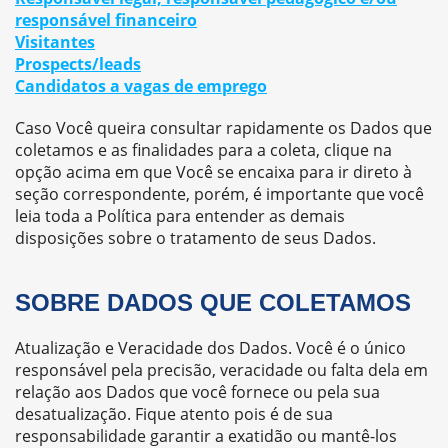
responsável financeiro
Visitantes
Prospects/leads
Candidatos a vagas de emprego
Caso Você queira consultar rapidamente os Dados que
coletamos e as finalidades para a coleta, clique na
opção acima em que Você se encaixa para ir direto à
seção correspondente, porém, é importante que você
leia toda a Política para entender as demais
disposições sobre o tratamento de seus Dados.
SOBRE DADOS QUE COLETAMOS
Atualização e Veracidade dos Dados. Você é o único
responsável pela precisão, veracidade ou falta dela em
relação aos Dados que você fornece ou pela sua
desatualização. Fique atento pois é de sua
responsabilidade garantir a exatidão ou mantê-los