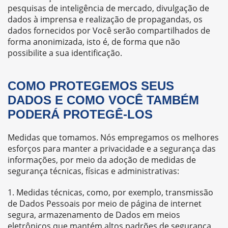
pesquisas de inteligência de mercado, divulgação de
dados à imprensa e realização de propagandas, os
dados fornecidos por Você serão compartilhados de
forma anonimizada, isto é, de forma que não
possibilite a sua identificação.
COMO PROTEGEMOS SEUS
DADOS E COMO VOCÊ TAMBÉM
PODERÁ PROTEGÊ-LOS
Medidas que tomamos. Nós empregamos os melhores
esforços para manter a privacidade e a segurança das
informações, por meio da adoção de medidas de
segurança técnicas, físicas e administrativas:
Medidas técnicas, como, por exemplo, transmissão
de Dados Pessoais por meio de página de internet
segura, armazenamento de Dados em meios
eletrônicos que mantém altos padrões de segurança,