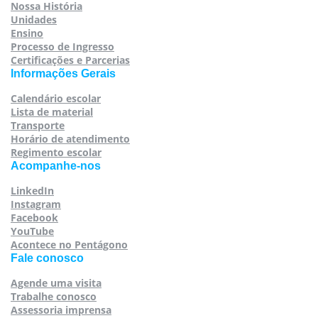
Nossa História
Unidades
Ensino
Processo de Ingresso
Certificações e Parcerias
Informações Gerais
Calendário escolar
Lista de material
Transporte
Horário de atendimento
Regimento escolar
Acompanhe-nos
LinkedIn
Instagram
Facebook
YouTube
Acontece no Pentágono
Fale conosco
Agende uma visita
Trabalhe conosco
Assessoria imprensa