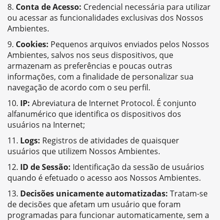
Conta de Acesso:
Credencial necessária para utilizar
ou acessar as funcionalidades exclusivas dos Nossos
Ambientes.
Cookies:
Pequenos arquivos enviados pelos Nossos
Ambientes, salvos nos seus dispositivos, que
armazenam as preferências e poucas outras
informações, com a finalidade de personalizar sua
navegação de acordo com o seu perfil.
IP:
Abreviatura de Internet Protocol. É conjunto
alfanumérico que identifica os dispositivos dos
usuários na Internet;
Logs:
Registros de atividades de quaisquer
usuários que utilizem Nossos Ambientes.
ID de Sessão:
Identificação da sessão de usuários
quando é efetuado o acesso aos Nossos Ambientes.
Decisões unicamente automatizadas:
Tratam-se
de decisões que afetam um usuário que foram
programadas para funcionar automaticamente, sem a