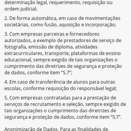
determinação legal, requerimento, requisição ou
ordem judicial;
De forma automática, em caso de movimentações
societárias, como fusão, aquisição e incorporação;
Com empresas parceiras e fornecedores
autorizados, a exemplo de prestadores de serviço de
fotografia, emissão de diploma, atividades
extracurriculares, transporte, plataformas de ensino
educacional, sempre exigido de tais organizações o
cumprimento das diretrizes de segurança e proteção
de dados, conforme item “5.7”;
Em caso de transferência de alunos para outras
escolas, conforme requisição do responsável legal;
Com empresas contratadas para a prestação de
serviços de recrutamento e seleção, sempre exigido de
tais organizações o cumprimento das diretrizes de
segurança e proteção de dados, conforme item “5.7”.
Anonimização de Dados. Para as finalidades de