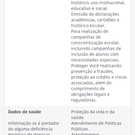
histórico, uso institucional,
educativo e social.
Emissão de declarações
acadêmicas, certidões e
histórico escolar.
Para realização de
campanhas de
conscientização escolar,
incluindo campanhas de
inclusão de alunos com
necessidades especiais.
Proteger Você realizando
prevenção a fraudes,
proteção ao crédito e riscos
associados, além do
cumprimento de
obrigações legais e
regulatórias.
Dados de saúde
Proteção da vida e da
saúde.
Informação se é portador
Atendimento de Políticas
de alguma deficiência
Públicas.
Histórico de doenças,
Atendimentos