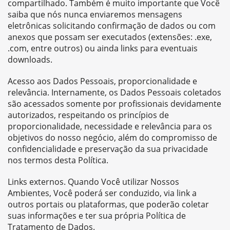
compartilhado. Também é muito importante que Você
saiba que nós nunca enviaremos mensagens
eletrônicas solicitando confirmação de dados ou com
anexos que possam ser executados (extensões: .exe,
.com, entre outros) ou ainda links para eventuais
downloads.
Acesso aos Dados Pessoais, proporcionalidade e
relevância. Internamente, os Dados Pessoais coletados
são acessados somente por profissionais devidamente
autorizados, respeitando os princípios de
proporcionalidade, necessidade e relevância para os
objetivos do nosso negócio, além do compromisso de
confidencialidade e preservação da sua privacidade
nos termos desta Política.
Links externos. Quando Você utilizar Nossos
Ambientes, Você poderá ser conduzido, via link a
outros portais ou plataformas, que poderão coletar
suas informações e ter sua própria Política de
Tratamento de Dados.