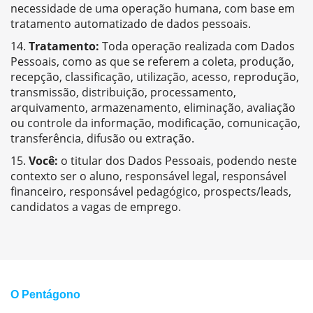
necessidade de uma operação humana, com base em
tratamento automatizado de dados pessoais.
Tratamento:
Toda operação realizada com Dados
Pessoais, como as que se referem a coleta, produção,
recepção, classificação, utilização, acesso, reprodução,
transmissão, distribuição, processamento,
arquivamento, armazenamento, eliminação, avaliação
ou controle da informação, modificação, comunicação,
transferência, difusão ou extração.
Você:
o titular dos Dados Pessoais, podendo neste
contexto ser o aluno, responsável legal, responsável
financeiro, responsável pedagógico, prospects/leads,
candidatos a vagas de emprego.
O Pentágono