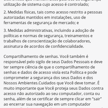
utilização de sistema cujo acesso é controlado;
Medidas físicas, tais como acesso restrito a pessoas
autorizadas mantidos em instalações, uso de
ferramentas de segurança de mercado; e
Medidas administrativas, incluindo a adoção de
políticas e normas de segurança, treinamentos e
trabalhos de conscientização de colaboradores,
assinatura de acordos de confidencialidade.
Compartilhamento de senhas. Você também é
responsável pelo sigilo de seus Dados Pessoais e deve
ter sempre ciência de que o compartilhamento de
senhas e dados de acesso viola esta Política e pode
comprometer a segurança dos seus Dados e dos
Nossos Ambientes.Cuidados que Você deve tomar. É
muito importante que Você proteja seus Dados contra
acesso não autorizado ao seu computador, conta ou
senha, além de se certificar de sempre clicar em “sair”
ao encerrar sua navegação em um computador