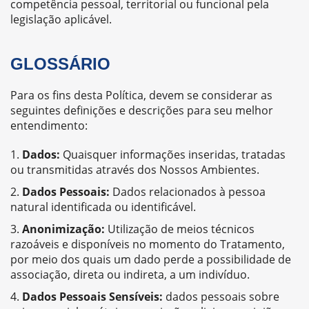
competência pessoal, territorial ou funcional pela
legislação aplicável.
GLOSSÁRIO
Para os fins desta Política, devem se considerar as
seguintes definições e descrições para seu melhor
entendimento:
Dados:
Quaisquer informações inseridas, tratadas
ou transmitidas através dos Nossos Ambientes.
Dados Pessoais:
Dados relacionados à pessoa
natural identificada ou identificável.
Anonimização:
Utilização de meios técnicos
razoáveis e disponíveis no momento do Tratamento,
por meio dos quais um dado perde a possibilidade de
associação, direta ou indireta, a um indivíduo.
Dados Pessoais Sensíveis:
dados pessoais sobre