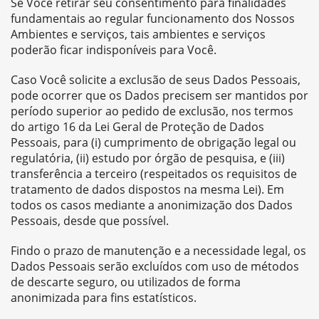
Se Você retirar seu consentimento para finalidades
fundamentais ao regular funcionamento dos Nossos
Ambientes e serviços, tais ambientes e serviços
poderão ficar indisponíveis para Você.
Caso Você solicite a exclusão de seus Dados Pessoais,
pode ocorrer que os Dados precisem ser mantidos por
período superior ao pedido de exclusão, nos termos
do artigo 16 da Lei Geral de Proteção de Dados
Pessoais, para (i) cumprimento de obrigação legal ou
regulatória, (ii) estudo por órgão de pesquisa, e (iii)
transferência a terceiro (respeitados os requisitos de
tratamento de dados dispostos na mesma Lei). Em
todos os casos mediante a anonimização dos Dados
Pessoais, desde que possível.
Findo o prazo de manutenção e a necessidade legal, os
Dados Pessoais serão excluídos com uso de métodos
de descarte seguro, ou utilizados de forma
anonimizada para fins estatísticos.