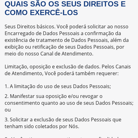
QUAIS SÃO OS SEUS DIREITOS E
COMO EXERCÊ-LOS
Seus Direitos básicos. Você poderá solicitar ao nosso
Encarregado de Dados Pessoais a confirmação da
existência de tratamento de Dados Pessoais, além da
exibição ou retificação de seus Dados Pessoais, por
meio do nosso Canal de Atendimento.
Limitação, oposição e exclusão de dados. Pelos Canais
de Atendimento, Você poderá também requerer:
A limitação do uso de seus Dados Pessoais;
Manifestar sua oposição e/ou revogar o
consentimento quanto ao uso de seus Dados Pessoais;
ou
Solicitar a exclusão de seus Dados Pessoais que
tenham sido coletados por Nós.