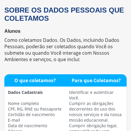
SOBRE OS DADOS PESSOAIS QUE
COLETAMOS
Alunos
Como coletamos Dados. Os Dados, incluindo Dados
Pessoais, poderão ser coletados quando Você os
submete ou quando Você interage com Nossos
Ambientes e serviços, o que inclui:
O que coletamos?
Para que Coletamos?
Dados Cadastrais
Identificar e autenticar
Você.
Nome completo
Cumprir as obrigações
CPF, RG, RNE ou Passaporte
decorrentes do uso dos
Certidão de nascimento
nossos serviços e da nossa
E-mail
missão educacional.
Data de nascimento
Cumprir obrigação legal,