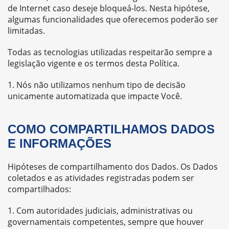
de Internet caso deseje bloqueá-los. Nesta hipótese,
algumas funcionalidades que oferecemos poderão ser
limitadas.
Todas as tecnologias utilizadas respeitarão sempre a
legislação vigente e os termos desta Política.
Nós não utilizamos nenhum tipo de decisão
unicamente automatizada que impacte Você.
COMO COMPARTILHAMOS DADOS
E INFORMAÇÕES
Hipóteses de compartilhamento dos Dados. Os Dados
coletados e as atividades registradas podem ser
compartilhados:
Com autoridades judiciais, administrativas ou
governamentais competentes, sempre que houver