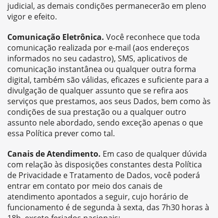
judicial, as demais condições permanecerão em pleno
vigor e efeito.
Comunicação Eletrônica.
Você reconhece que toda
comunicação realizada por e-mail (aos endereços
informados no seu cadastro), SMS, aplicativos de
comunicação instantânea ou qualquer outra forma
digital, também são válidas, eficazes e suficiente para a
divulgação de qualquer assunto que se refira aos
serviços que prestamos, aos seus Dados, bem como às
condições de sua prestação ou a qualquer outro
assunto nele abordado, sendo exceção apenas o que
essa Política prever como tal.
Canais de Atendimento.
Em caso de qualquer dúvida
com relação às disposições constantes desta Política
de Privacidade e Tratamento de Dados, você poderá
entrar em contato por meio dos canais de
atendimento apontados a seguir, cujo horário de
funcionamento é de segunda à sexta, das 7h30 horas à