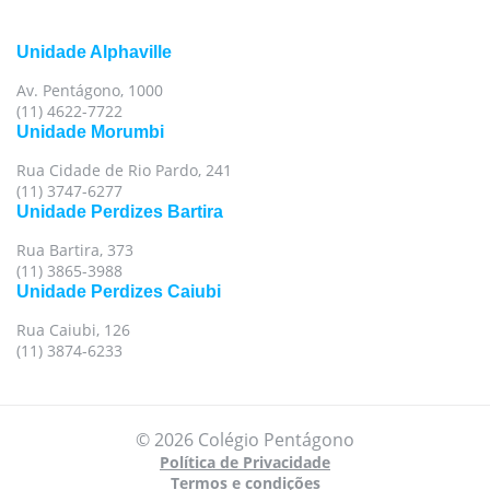
Unidade Alphaville
Av. Pentágono, 1000
(11) 4622-7722
Unidade Morumbi
Rua Cidade de Rio Pardo, 241
(11) 3747-6277
Unidade Perdizes Bartira
Rua Bartira, 373
(11) 3865-3988
Unidade Perdizes Caiubi
Rua Caiubi, 126
(11) 3874-6233
© 2026 Colégio Pentágono
Política de Privacidade
Termos e condições