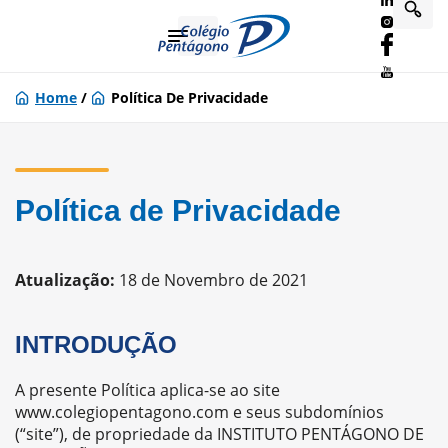
Home
/
Política De Privacidade
Política de Privacidade
Atualização:
18 de Novembro de 2021
INTRODUÇÃO
A presente Política aplica-se ao site
www.colegiopentagono.com e seus subdomínios
(“site”), de propriedade da INSTITUTO PENTÁGONO DE