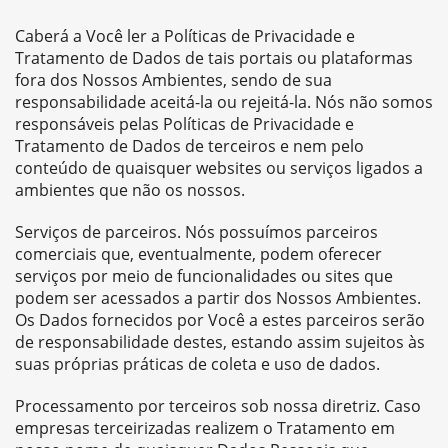
Caberá a Você ler a Políticas de Privacidade e
Tratamento de Dados de tais portais ou plataformas
fora dos Nossos Ambientes, sendo de sua
responsabilidade aceitá-la ou rejeitá-la. Nós não somos
responsáveis pelas Políticas de Privacidade e
Tratamento de Dados de terceiros e nem pelo
conteúdo de quaisquer websites ou serviços ligados a
ambientes que não os nossos.
Serviços de parceiros. Nós possuímos parceiros
comerciais que, eventualmente, podem oferecer
serviços por meio de funcionalidades ou sites que
podem ser acessados a partir dos Nossos Ambientes.
Os Dados fornecidos por Você a estes parceiros serão
de responsabilidade destes, estando assim sujeitos às
suas próprias práticas de coleta e uso de dados.
Processamento por terceiros sob nossa diretriz. Caso
empresas terceirizadas realizem o Tratamento em