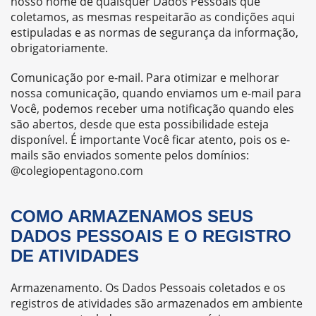
nosso nome de quaisquer Dados Pessoais que
coletamos, as mesmas respeitarão as condições aqui
estipuladas e as normas de segurança da informação,
obrigatoriamente.
Comunicação por e-mail. Para otimizar e melhorar
nossa comunicação, quando enviamos um e-mail para
Você, podemos receber uma notificação quando eles
são abertos, desde que esta possibilidade esteja
disponível. É importante Você ficar atento, pois os e-
mails são enviados somente pelos domínios:
@colegiopentagono.com
COMO ARMAZENAMOS SEUS
DADOS PESSOAIS E O REGISTRO
DE ATIVIDADES
Armazenamento. Os Dados Pessoais coletados e os
registros de atividades são armazenados em ambiente