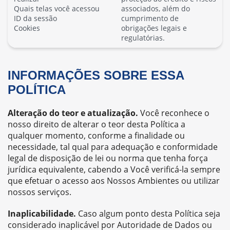
Quais telas você acessou
associados, além do
ID da sessão
cumprimento de
Cookies
obrigações legais e
regulatórias.
INFORMAÇÕES SOBRE ESSA
POLÍTICA
Alteração do teor e atualização.
Você reconhece o
nosso direito de alterar o teor desta Política a
qualquer momento, conforme a finalidade ou
necessidade, tal qual para adequação e conformidade
legal de disposição de lei ou norma que tenha força
jurídica equivalente, cabendo a Você verificá-la sempre
que efetuar o acesso aos Nossos Ambientes ou utilizar
nossos serviços.
Inaplicabilidade.
Caso algum ponto desta Política seja
considerado inaplicável por Autoridade de Dados ou