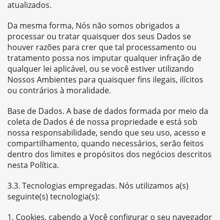
atualizados.
Da mesma forma, Nós não somos obrigados a
processar ou tratar quaisquer dos seus Dados se
houver razões para crer que tal processamento ou
tratamento possa nos imputar qualquer infração de
qualquer lei aplicável, ou se você estiver utilizando
Nossos Ambientes para quaisquer fins ilegais, ilícitos
ou contrários à moralidade.
Base de Dados. A base de dados formada por meio da
coleta de Dados é de nossa propriedade e está sob
nossa responsabilidade, sendo que seu uso, acesso e
compartilhamento, quando necessários, serão feitos
dentro dos limites e propósitos dos negócios descritos
nesta Política.
3.3. Tecnologias empregadas. Nós utilizamos a(s)
seguinte(s) tecnologia(s):
Cookies, cabendo a Você configurar o seu navegador