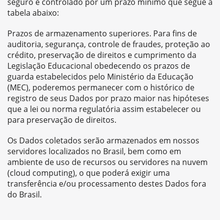
seguro e controlado por um prazo mínimo que segue a
tabela abaixo:
Prazos de armazenamento superiores. Para fins de
auditoria, segurança, controle de fraudes, proteção ao
crédito, preservação de direitos e cumprimento da
Legislação Educacional obedecendo os prazos de
guarda estabelecidos pelo Ministério da Educação
(MEC), poderemos permanecer com o histórico de
registro de seus Dados por prazo maior nas hipóteses
que a lei ou norma regulatória assim estabelecer ou
para preservação de direitos.
Os Dados coletados serão armazenados em nossos
servidores localizados no Brasil, bem como em
ambiente de uso de recursos ou servidores na nuvem
(cloud computing), o que poderá exigir uma
transferência e/ou processamento destes Dados fora
do Brasil.