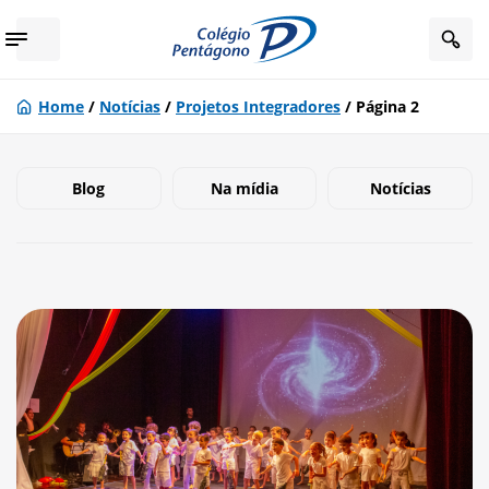
Home
/
Notícias
/
Projetos Integradores
/
Página 2
Blog
Na mídia
Notícias