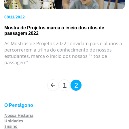
08/11/2022
Mostra de Projetos marca o início dos ritos de
passagem 2022
As Mostras de Projetos 2022 convidam pais e alunos a
percorrerem a trilha do conhecimento de nossos
estudantes, marca o início dos nossos “ritos de
passagem”.
1
2
Paginação
de
posts
O Pentágono
Nossa História
Unidades
Ensino