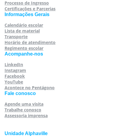
Processo de Ingresso
Certificações e Parcerias
Informações Gerais
Calendário escolar
Lista de material
Transporte
Horário de atendimento
Regimento escolar
Acompanhe-nos
LinkedIn
Instagram
Facebook
YouTube
Acontece no Pentágono
Fale conosco
Agende uma visita
Trabalhe conosco
Assessoria imprensa
Unidade Alphaville