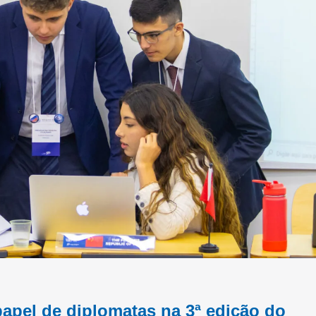
pel de diplomatas na 3ª edição do