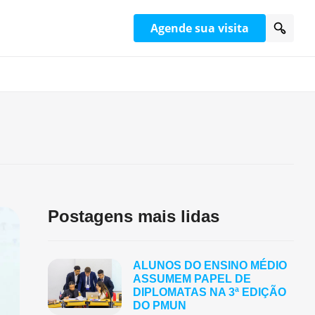
Agende sua visita
Postagens mais lidas
ALUNOS DO ENSINO MÉDIO
ASSUMEM PAPEL DE
DIPLOMATAS NA 3ª EDIÇÃO
DO PMUN