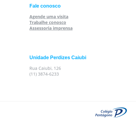
Fale conosco
Agende uma visita
Trabalhe conosco
Assessoria imprensa
Unidade Perdizes Caiubi
Rua Caiubi, 126
(11) 3874-6233