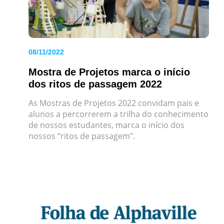
08/11/2022
Mostra de Projetos marca o início
dos ritos de passagem 2022
As Mostras de Projetos 2022 convidam pais e
alunos a percorrerem a trilha do conhecimento
de nossos estudantes, marca o início dos
nossos “ritos de passagem”.