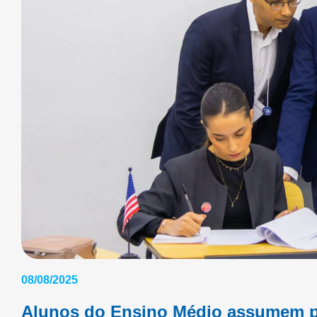
08/08/2025
Alunos do Ensino Médio assumem pa