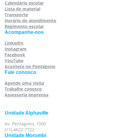
Calendário escolar
Lista de material
Transporte
Horário de atendimento
Regimento escolar
Acompanhe-nos
LinkedIn
Instagram
Facebook
YouTube
Acontece no Pentágono
Fale conosco
Agende uma visita
Trabalhe conosco
Assessoria imprensa
Unidade Alphaville
Av. Pentágono, 1000
(11) 4622-7722
Unidade Morumbi