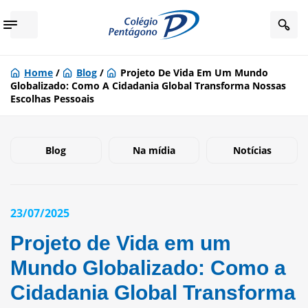
Home
/
Blog
/
Projeto De Vida Em Um Mundo
Globalizado: Como A Cidadania Global Transforma Nossas
Escolhas Pessoais
Blog
Na mídia
Notícias
23/07/2025
Projeto de Vida em um
Mundo Globalizado: Como a
Cidadania Global Transforma