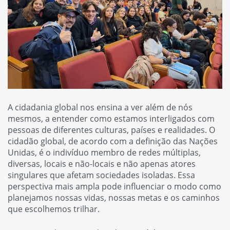
A cidadania global nos ensina a ver além de nós
mesmos, a entender como estamos interligados com
pessoas de diferentes culturas, países e realidades. O
cidadão global, de acordo com a definição das Nações
Unidas, é o indivíduo membro de redes múltiplas,
diversas, locais e não-locais e não apenas atores
singulares que afetam sociedades isoladas. Essa
perspectiva mais ampla pode influenciar o modo como
planejamos nossas vidas, nossas metas e os caminhos
que escolhemos trilhar.