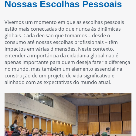
Nossas Escolhas Pessoais
Vivemos um momento em que as escolhas pessoais
estão mais conectadas do que nunca às dinâmicas
globais. Cada decisão que tomamos – desde o
consumo até nossas escolhas profissionais – têm
impactos em várias dimensões. Neste contexto,
entender a importância da cidadania global não é
apenas importante para quem deseja fazer a diferença
no mundo, mas também um elemento essencial na
construção de um projeto de vida significativo e
alinhado com as expectativas do mundo atual.