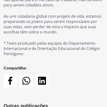
para serem cidadãos ativos.
Ao unir cidadania global com projeto de vida, estamos
preparando os jovens para serem responsáveis por
suas vidas, sem perder de vista o impacto que suas
escolhas têm sobre o mundo.
*
Texto produzido pelas equipes do Departamento
Internacional e de Orientação Educacional do Colégio
Pentágono
Compartilhe:
Outras publicações