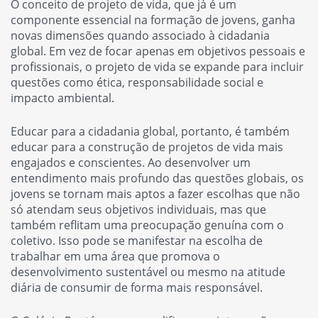
O conceito de projeto de vida, que já é um
componente essencial na formação de jovens, ganha
novas dimensões quando associado à cidadania
global. Em vez de focar apenas em objetivos pessoais e
profissionais, o projeto de vida se expande para incluir
questões como ética, responsabilidade social e
impacto ambiental.
Educar para a cidadania global, portanto, é também
educar para a construção de projetos de vida mais
engajados e conscientes. Ao desenvolver um
entendimento mais profundo das questões globais, os
jovens se tornam mais aptos a fazer escolhas que não
só atendam seus objetivos individuais, mas que
também reflitam uma preocupação genuína com o
coletivo. Isso pode se manifestar na escolha de
trabalhar em uma área que promova o
desenvolvimento sustentável ou mesmo na atitude
diária de consumir de forma mais responsável.