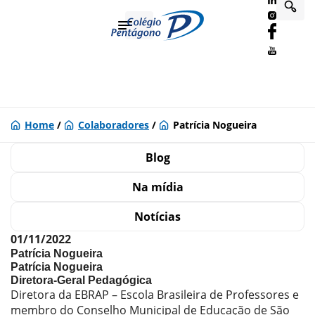
Home
/
Colaboradores
/
Patrícia Nogueira
Blog
Na mídia
Notícias
01/11/2022
Patrícia Nogueira
Patrícia Nogueira
Diretora-Geral Pedagógica
Diretora da EBRAP – Escola Brasileira de Professores e
membro do Conselho Municipal de Educação de São