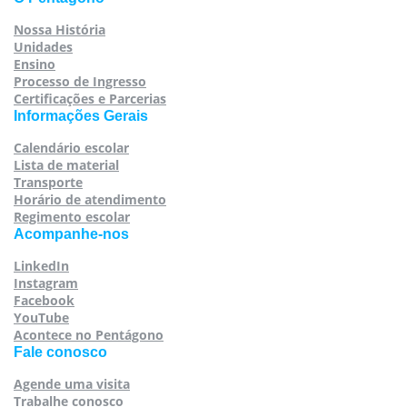
Nossa História
Unidades
Ensino
Processo de Ingresso
Certificações e Parcerias
Informações Gerais
Calendário escolar
Lista de material
Transporte
Horário de atendimento
Regimento escolar
Acompanhe-nos
LinkedIn
Instagram
Facebook
YouTube
Acontece no Pentágono
Fale conosco
Agende uma visita
Trabalhe conosco