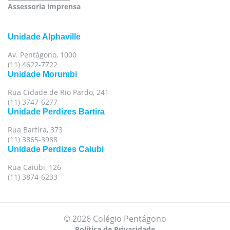
Assessoria imprensa
Unidade Alphaville
Av. Pentágono, 1000
(11) 4622-7722
Unidade Morumbi
Rua Cidade de Rio Pardo, 241
(11) 3747-6277
Unidade Perdizes Bartira
Rua Bartira, 373
(11) 3865-3988
Unidade Perdizes Caiubi
Rua Caiubi, 126
(11) 3874-6233
© 2026 Colégio Pentágono
Política de Privacidade