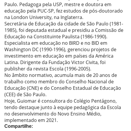
Paulo. Pedagoga pela USP, mestre e doutora em
educação pela PUC-SP, fez estudos de pós-doutorado
na London University, na Inglaterra.
Secretária de Educação da cidade de São Paulo (1981-
1985), foi deputada estadual e presidiu a Comissão de
Educação na Constituinte Paulista (1986-1990).
Especialista em educação no BIRD e no BID em
Washington DC (1990-1996), gerenciou projetos de
investimento em educação em países da América
Latina. Dirigente da Fundação Victor Civita, foi
publisher da revista Escola (1996-2005).
No âmbito normativo, acumula mais de 20 anos de
trabalho como membro do Conselho Nacional de
Educação (CNE) e do Conselho Estadual de Educação
(CEE) de São Paulo.
Hoje, Guiomar é consultora do Colégio Pentágono,
tendo destaque junto à equipe pedagógica da Escola
no desenvolvimento do Novo Ensino Médio,
implementado em 2021.
Compartilhe: