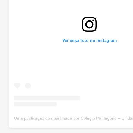
Ver essa foto no Instagram