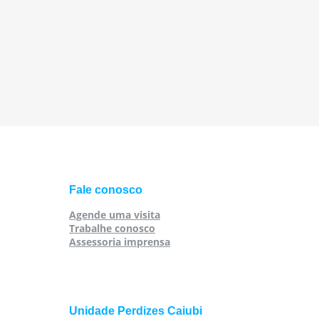
Fale conosco
Agende uma visita
Trabalhe conosco
Assessoria imprensa
Unidade Perdizes Caiubi