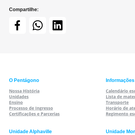
Compartilhe:
O Pentágono
Informações
Nossa História
Calendário es
Unidades
Lista de mater
Ensino
Transporte
Processo de Ingresso
Horário de a
Certificações e Parcerias
Regimento es
Unidade Alphaville
Unidade Mo