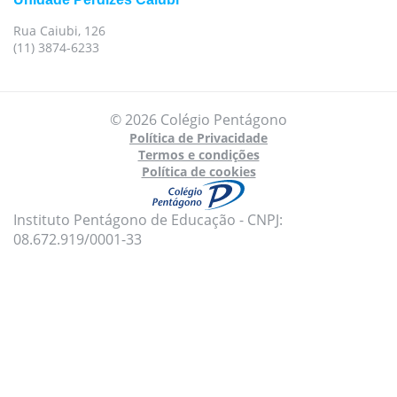
Rua Caiubi, 126
(11) 3874-6233
© 2026 Colégio Pentágono
Política de Privacidade
Termos e condições
Política de cookies
Instituto Pentágono de Educação - CNPJ:
08.672.919/0001-33