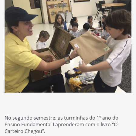
No segundo semestre, as turminhas do 1º ano do
Ensino Fundamental I aprenderam com o livro “O
Carteiro Chegou”.