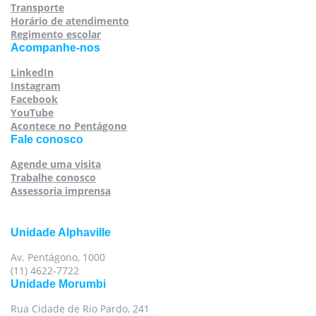
Transporte
Horário de atendimento
Regimento escolar
Acompanhe-nos
LinkedIn
Instagram
Facebook
YouTube
Acontece no Pentágono
Fale conosco
Agende uma visita
Trabalhe conosco
Assessoria imprensa
Unidade Alphaville
Av. Pentágono, 1000
(11) 4622-7722
Unidade Morumbi
Rua Cidade de Rio Pardo, 241