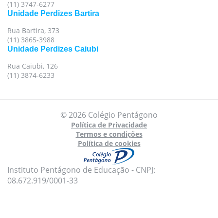
(11) 3747-6277
Unidade Perdizes Bartira
Rua Bartira, 373
(11) 3865-3988
Unidade Perdizes Caiubi
Rua Caiubi, 126
(11) 3874-6233
© 2026 Colégio Pentágono
Política de Privacidade
Termos e condições
Política de cookies
Instituto Pentágono de Educação - CNPJ:
08.672.919/0001-33