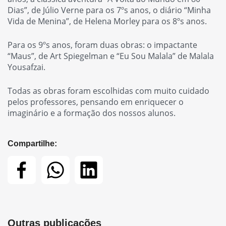
Dias”, de Júlio Verne para os 7ºs anos, o diário “Minha
Vida de Menina”, de Helena Morley para os 8ºs anos.
Para os 9ºs anos, foram duas obras: o impactante
“Maus”, de Art Spiegelman e “Eu Sou Malala” de Malala
Yousafzai.
Todas as obras foram escolhidas com muito cuidado
pelos professores, pensando em enriquecer o
imaginário e a formação dos nossos alunos.
Compartilhe:
Outras publicações