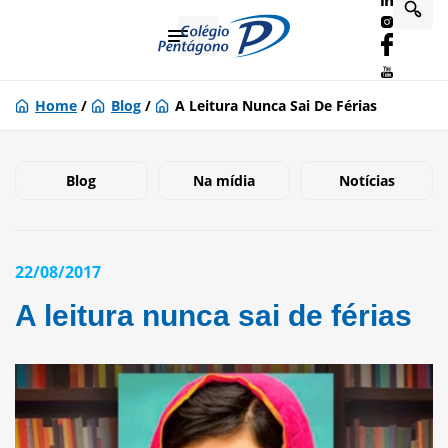
Home
/
Blog
/
A Leitura Nunca Sai De Férias
Blog
Na mídia
Notícias
22/08/2017
A leitura nunca sai de férias