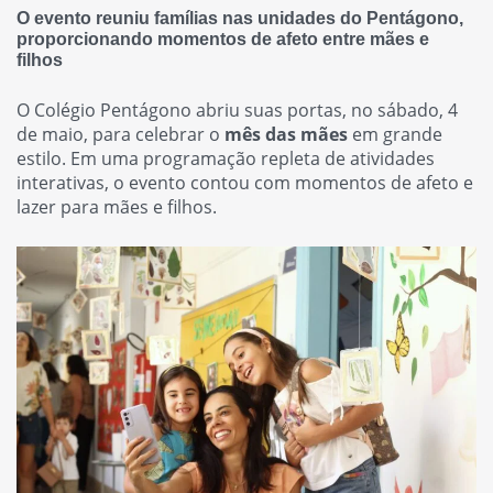
O evento reuniu famílias nas unidades do Pentágono,
proporcionando momentos de afeto entre mães e
filhos
O Colégio Pentágono abriu suas portas, no sábado, 4
de maio, para celebrar o
mês das mães
em grande
estilo. Em uma programação repleta de atividades
interativas, o evento contou com momentos de afeto e
lazer para mães e filhos.