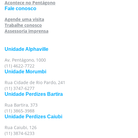
Acontece no Pentágono
Fale conosco
Agende uma visita
Trabalhe conosco
Assessoria imprensa
Unidade Alphaville
Av. Pentágono, 1000
(11) 4622-7722
Unidade Morumbi
Rua Cidade de Rio Pardo, 241
(11) 3747-6277
Unidade Perdizes Bartira
Rua Bartira, 373
(11) 3865-3988
Unidade Perdizes Caiubi
Rua Caiubi, 126
(11) 3874-6233