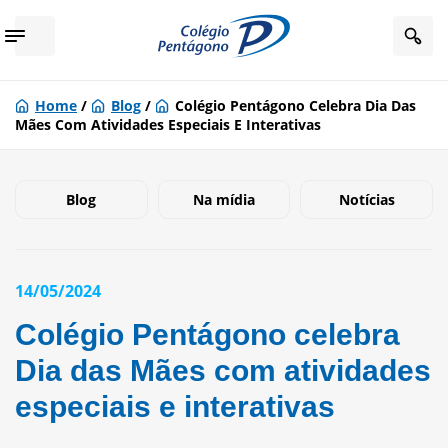
Home
/
Blog
/
Colégio Pentágono Celebra Dia Das
Mães Com Atividades Especiais E Interativas
Blog
Na mídia
Notícias
14/05/2024
Colégio Pentágono celebra
Dia das Mães com atividades
especiais e interativas