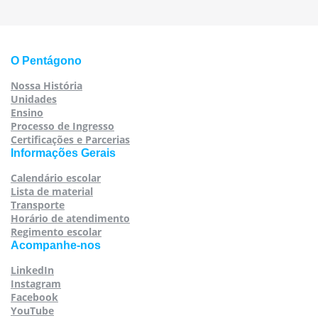
O Pentágono
Nossa História
Unidades
Ensino
Processo de Ingresso
Certificações e Parcerias
Informações Gerais
Calendário escolar
Lista de material
Transporte
Horário de atendimento
Regimento escolar
Acompanhe-nos
LinkedIn
Instagram
Facebook
YouTube