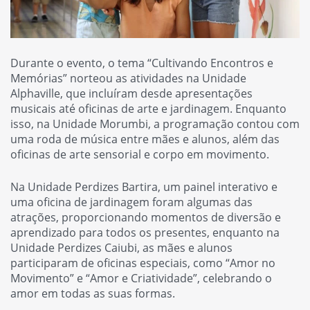
Durante o evento, o tema “Cultivando Encontros e
Memórias” norteou as atividades na Unidade
Alphaville, que incluíram desde apresentações
musicais até oficinas de arte e jardinagem. Enquanto
isso, na Unidade Morumbi, a programação contou com
uma roda de música entre mães e alunos, além das
oficinas de arte sensorial e corpo em movimento.
Na Unidade Perdizes Bartira, um painel interativo e
uma oficina de jardinagem foram algumas das
atrações, proporcionando momentos de diversão e
aprendizado para todos os presentes, enquanto na
Unidade Perdizes Caiubi, as mães e alunos
participaram de oficinas especiais, como “Amor no
Movimento” e “Amor e Criatividade”, celebrando o
amor em todas as suas formas.