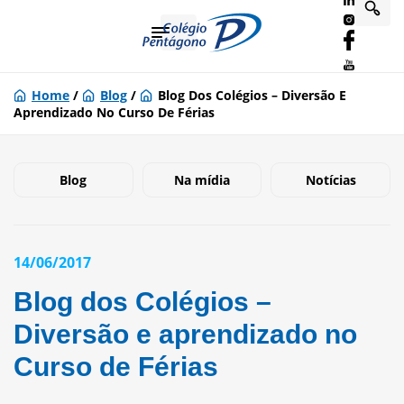
Home
/
Blog
/
Blog Dos Colégios – Diversão E
Aprendizado No Curso De Férias
Blog
Na mídia
Notícias
14/06/2017
Blog dos Colégios –
Diversão e aprendizado no
Curso de Férias