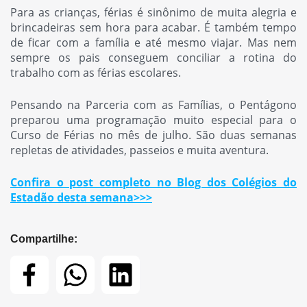
Para as crianças, férias é sinônimo de muita alegria e
brincadeiras sem hora para acabar. É também tempo
de ficar com a família e até mesmo viajar. Mas nem
sempre os pais conseguem conciliar a rotina do
trabalho com as férias escolares.
Pensando na Parceria com as Famílias, o Pentágono
preparou uma programação muito especial para o
Curso de Férias no mês de julho. São duas semanas
repletas de atividades, passeios e muita aventura.
Confira o post completo no Blog dos Colégios do
Estadão desta semana>>>
Compartilhe: