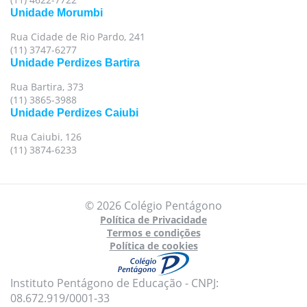
Unidade Morumbi
Rua Cidade de Rio Pardo, 241
(11) 3747-6277
Unidade Perdizes Bartira
Rua Bartira, 373
(11) 3865-3988
Unidade Perdizes Caiubi
Rua Caiubi, 126
(11) 3874-6233
© 2026 Colégio Pentágono
Política de Privacidade
Termos e condições
Política de cookies
Instituto Pentágono de Educação - CNPJ:
08.672.919/0001-33