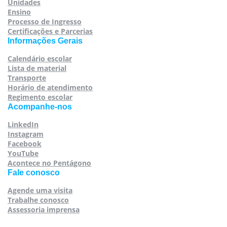
Unidades
Ensino
Processo de Ingresso
Certificações e Parcerias
Informações Gerais
Calendário escolar
Lista de material
Transporte
Horário de atendimento
Regimento escolar
Acompanhe-nos
LinkedIn
Instagram
Facebook
YouTube
Acontece no Pentágono
Fale conosco
Agende uma visita
Trabalhe conosco
Assessoria imprensa