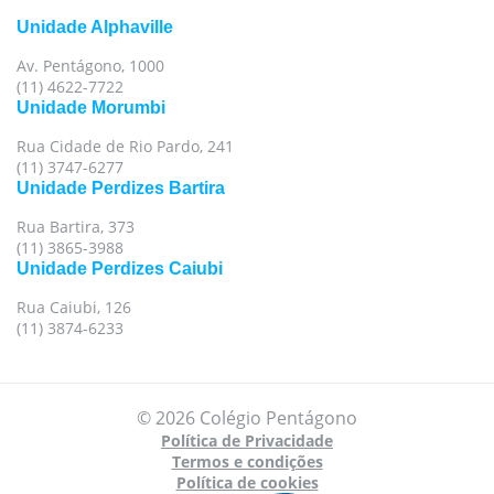
Unidade Alphaville
Av. Pentágono, 1000
(11) 4622-7722
Unidade Morumbi
Rua Cidade de Rio Pardo, 241
(11) 3747-6277
Unidade Perdizes Bartira
Rua Bartira, 373
(11) 3865-3988
Unidade Perdizes Caiubi
Rua Caiubi, 126
(11) 3874-6233
© 2026 Colégio Pentágono
Política de Privacidade
Termos e condições
Política de cookies