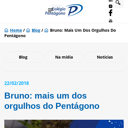
Home
/
Blog
/
Bruno: Mais Um Dos Orgulhos Do
Pentágono
Blog
Na mídia
Notícias
22/02/2018
Bruno: mais um dos
orgulhos do Pentágono