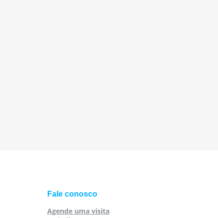
Fale conosco
Agende uma visita