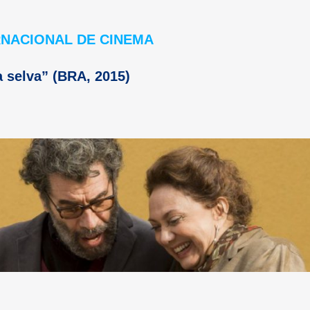
RNACIONAL DE CINEMA
a selva”
(BRA, 2015)