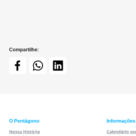
Compartilhe:
O Pentágono
Informações
Nossa História
Calendário es