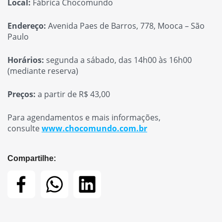
Local:
Fábrica Chocomundo
Endereço:
Avenida Paes de Barros, 778, Mooca – São
Paulo
Horários:
segunda a sábado, das 14h00 às 16h00
(mediante reserva)
Preços:
a partir de R$ 43,00
Para agendamentos e mais informações,
consulte
www.chocomundo.com.br
Compartilhe: