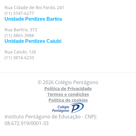
Rua Cidade de Rio Pardo, 241
(11) 3747-6277
Unidade Perdizes Bartira
Rua Bartira, 373
(11) 3865-3988
Unidade Perdizes Caiubi
Rua Caiubi, 126
(11) 3874-6233
© 2026 Colégio Pentágono
Política de Privacidade
Termos e condições
Política de cookies
Instituto Pentágono de Educação - CNPJ:
08.672.919/0001-33