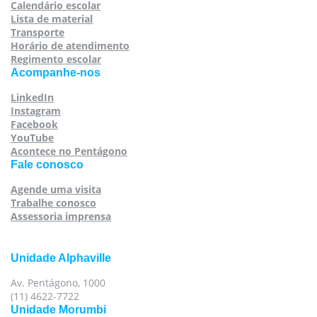
Calendário escolar
Lista de material
Transporte
Horário de atendimento
Regimento escolar
Acompanhe-nos
LinkedIn
Instagram
Facebook
YouTube
Acontece no Pentágono
Fale conosco
Agende uma visita
Trabalhe conosco
Assessoria imprensa
Unidade Alphaville
Av. Pentágono, 1000
(11) 4622-7722
Unidade Morumbi