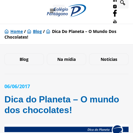
Home
/
Blog
/
Dica Do Planeta – O Mundo Dos
Chocolates!
Blog
Na mídia
Notícias
06/06/2017
Dica do Planeta – O mundo
dos chocolates!