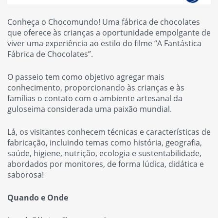
Conheça o Chocomundo! Uma fábrica de chocolates
que oferece às crianças a oportunidade empolgante de
viver uma experiência ao estilo do filme “A Fantástica
Fábrica de Chocolates”.
O passeio tem como objetivo agregar mais
conhecimento, proporcionando às crianças e às
famílias o contato com o ambiente artesanal da
guloseima considerada uma paixão mundial.
Lá, os visitantes conhecem técnicas e características de
fabricação, incluindo temas como história, geografia,
saúde, higiene, nutrição, ecologia e sustentabilidade,
abordados por monitores, de forma lúdica, didática e
saborosa!
Quando e Onde