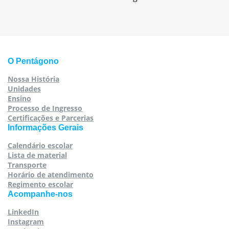
O Pentágono
Nossa História
Unidades
Ensino
Processo de Ingresso
Certificações e Parcerias
Informações Gerais
Calendário escolar
Lista de material
Transporte
Horário de atendimento
Regimento escolar
Acompanhe-nos
LinkedIn
Instagram