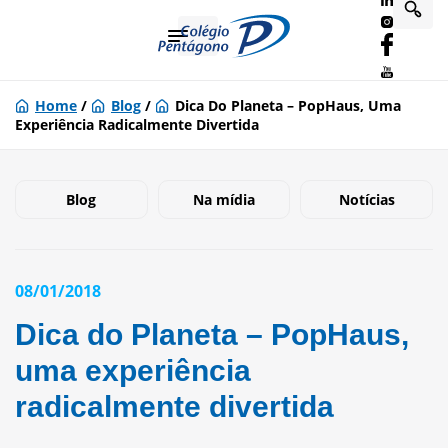
Home
/
Blog
/
Dica Do Planeta – PopHaus, Uma
Experiência Radicalmente Divertida
Blog
Na mídia
Notícias
08/01/2018
Dica do Planeta – PopHaus,
uma experiência
radicalmente divertida