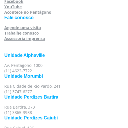
Facebook
YouTube
Acontece no Pentágono
Fale conosco
Agende uma visita
Trabalhe conosco
Assessoria imprensa
Unidade Alphaville
Av. Pentágono, 1000
(11) 4622-7722
Unidade Morumbi
Rua Cidade de Rio Pardo, 241
(11) 3747-6277
Unidade Perdizes Bartira
Rua Bartira, 373
(11) 3865-3988
Unidade Perdizes Caiubi
Rua Caiubi, 126