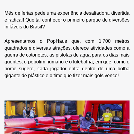
Mês de férias pede uma experiência desafiadora, divertida
e radical! Que tal conhecer o primeiro parque de diversões
infláveis do Brasil?
Apresentamos o PopHaus que, com 1.700 metros
quadrados e diversas atrações, oferece atividades como a
guerra de cotonetes, as pistolas de água para os dias mais
quentes, o pebolim humano e o futebolha, em que, como o
nome sugere, cada jogador entra dentro de uma bolha
gigante de plástico e o time que fizer mais gols vence!