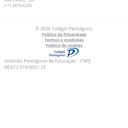
(11) 3874-6233
© 2026 Colégio Pentágono
Política de Privacidade
Termos e condições
Política de cookies
Instituto Pentágono de Educação - CNPJ:
08.672.919/0001-33