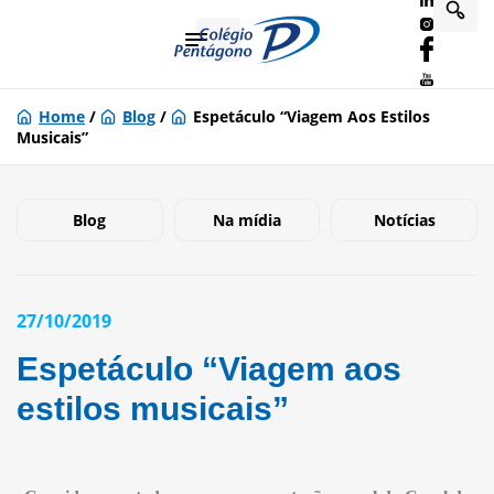
Home
/
Blog
/
Espetáculo “Viagem Aos Estilos
Musicais”
Blog
Na mídia
Notícias
27/10/2019
Espetáculo “Viagem aos
estilos musicais”