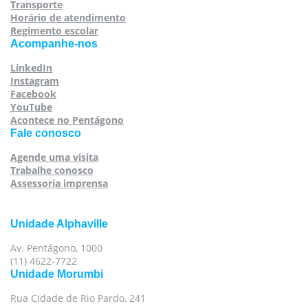
Transporte
Horário de atendimento
Regimento escolar
Acompanhe-nos
LinkedIn
Instagram
Facebook
YouTube
Acontece no Pentágono
Fale conosco
Agende uma visita
Trabalhe conosco
Assessoria imprensa
Unidade Alphaville
Av. Pentágono, 1000
(11) 4622-7722
Unidade Morumbi
Rua Cidade de Rio Pardo, 241