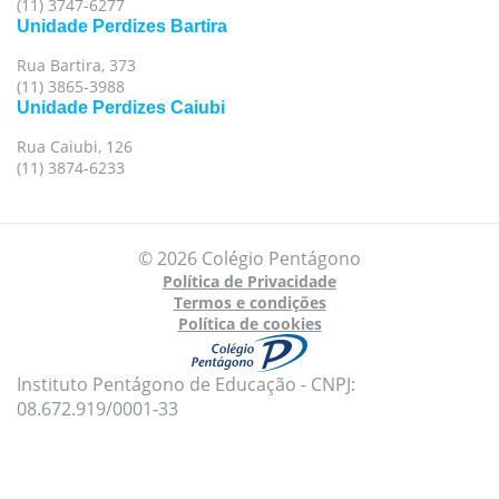
(11) 3747-6277
Unidade Perdizes Bartira
Rua Bartira, 373
(11) 3865-3988
Unidade Perdizes Caiubi
Rua Caiubi, 126
(11) 3874-6233
© 2026 Colégio Pentágono
Política de Privacidade
Termos e condições
Política de cookies
Instituto Pentágono de Educação - CNPJ:
08.672.919/0001-33