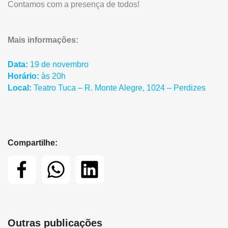
Contamos com a presença de todos!
Mais informações:
Data:
19 de novembro
Horário:
às 20h
Local:
Teatro Tuca – R. Monte Alegre, 1024 – Perdizes
Compartilhe:
Outras publicações