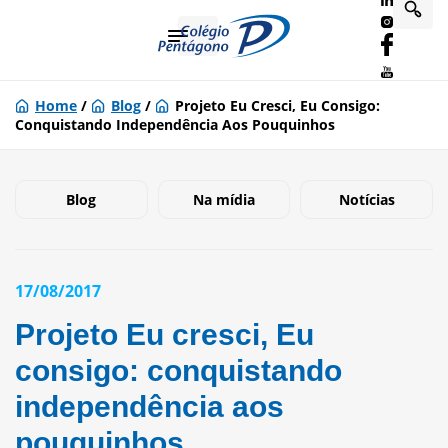
Home
/
Blog
/
Projeto Eu Cresci, Eu Consigo:
Conquistando Independência Aos Pouquinhos
Blog
Na mídia
Notícias
17/08/2017
Projeto Eu cresci, Eu
consigo: conquistando
independência aos
pouquinhos