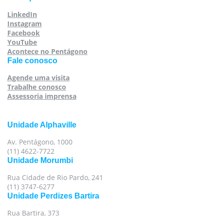
LinkedIn
Instagram
Facebook
YouTube
Acontece no Pentágono
Fale conosco
Agende uma visita
Trabalhe conosco
Assessoria imprensa
Unidade Alphaville
Av. Pentágono, 1000
(11) 4622-7722
Unidade Morumbi
Rua Cidade de Rio Pardo, 241
(11) 3747-6277
Unidade Perdizes Bartira
Rua Bartira, 373