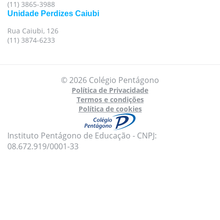
(11) 3865-3988
Unidade Perdizes Caiubi
Rua Caiubi, 126
(11) 3874-6233
© 2026 Colégio Pentágono
Política de Privacidade
Termos e condições
Política de cookies
Instituto Pentágono de Educação - CNPJ:
08.672.919/0001-33