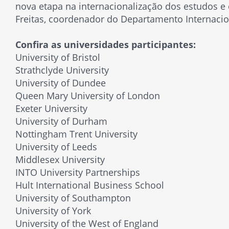
nova etapa na internacionalização dos estudos e
Freitas, coordenador do Departamento Internacio
Confira as universidades participantes:
University of Bristol
Strathclyde University
University of Dundee
Queen Mary University of London
Exeter University
University of Durham
Nottingham Trent University
University of Leeds
Middlesex University
INTO University Partnerships
Hult International Business School
University of Southampton
University of York
University of the West of England