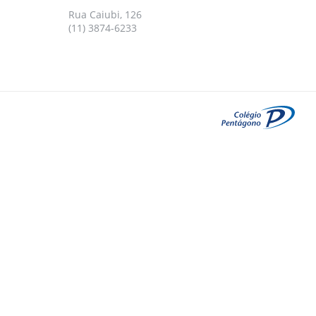
Rua Caiubi, 126
(11) 3874-6233