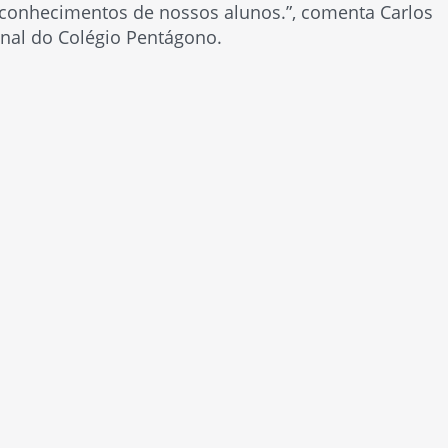
 conhecimentos de nossos alunos.”, comenta Carlos
nal do Colégio Pentágono.