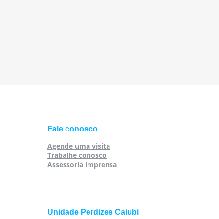
Fale conosco
Agende uma visita
Trabalhe conosco
Assessoria imprensa
Unidade Perdizes Caiubi