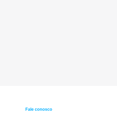
Fale conosco