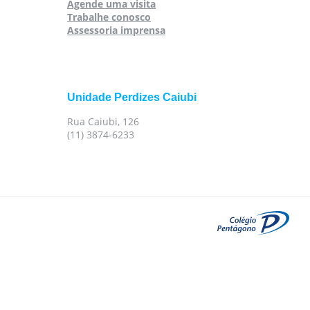
Agende uma visita
Trabalhe conosco
Assessoria imprensa
Unidade Perdizes Caiubi
Rua Caiubi, 126
(11) 3874-6233