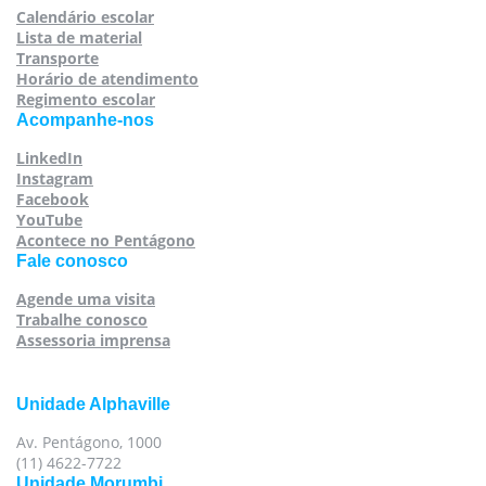
Calendário escolar
Lista de material
Transporte
Horário de atendimento
Regimento escolar
Acompanhe-nos
LinkedIn
Instagram
Facebook
YouTube
Acontece no Pentágono
Fale conosco
Agende uma visita
Trabalhe conosco
Assessoria imprensa
Unidade Alphaville
Av. Pentágono, 1000
(11) 4622-7722
Unidade Morumbi