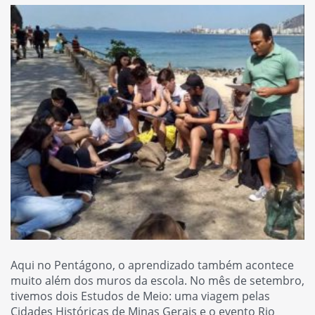
Aqui no Pentágono, o aprendizado também acontece
muito além dos muros da escola. No mês de setembro,
tivemos dois Estudos de Meio: uma viagem pelas
Cidades Históricas de Minas Gerais e o evento Rio