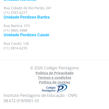
Rua Cidade de Rio Pardo, 241
(11) 3747-6277
Unidade Perdizes Bartira
Rua Bartira, 373
(11) 3865-3988
Unidade Perdizes Caiubi
Rua Caiubi, 126
(11) 3874-6233
© 2026 Colégio Pentágono
Política de Privacidade
Termos e condições
Política de cookies
Instituto Pentágono de Educação - CNPJ:
08.672.919/0001-33