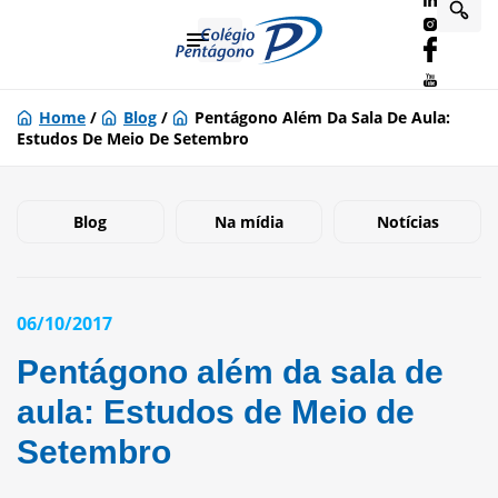
Home
/
Blog
/
Pentágono Além Da Sala De Aula:
Estudos De Meio De Setembro
Blog
Na mídia
Notícias
06/10/2017
Pentágono além da sala de
aula: Estudos de Meio de
Setembro