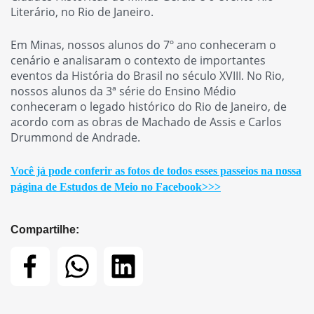
Literário, no Rio de Janeiro.
Em Minas, nossos alunos do 7º ano conheceram o
cenário e analisaram o contexto de importantes
eventos da História do Brasil no século XVIII. No Rio,
nossos alunos da 3ª série do Ensino Médio
conheceram o legado histórico do Rio de Janeiro, de
acordo com as obras de Machado de Assis e Carlos
Drummond de Andrade.
Você já pode conferir as fotos de todos esses passeios na nossa
página de Estudos de Meio no Facebook>>>
Compartilhe: