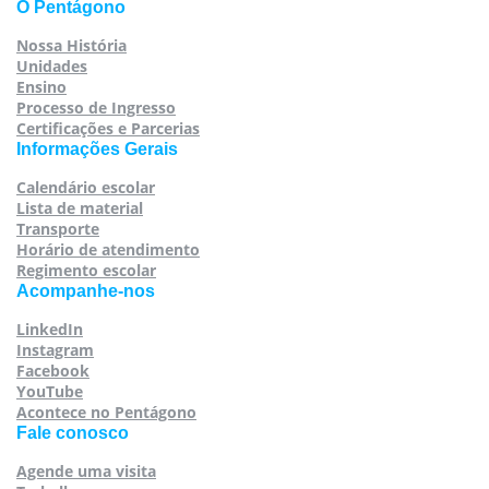
O Pentágono
Nossa História
Unidades
Ensino
Processo de Ingresso
Certificações e Parcerias
Informações Gerais
Calendário escolar
Lista de material
Transporte
Horário de atendimento
Regimento escolar
Acompanhe-nos
LinkedIn
Instagram
Facebook
YouTube
Acontece no Pentágono
Fale conosco
Agende uma visita