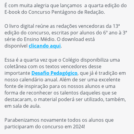
É com muita alegria que lançamos a quarta edição do
E-book do Concurso Pentágono de Redação.
O livro digital reúne as redações vencedoras da 13ª
edição do concurso, escritas por alunos do 6º ano à 3ª
série do Ensino Médio. O download está
disponível
clicando aqui
.
Essa é a quarta vez que o Colégio disponibiliza uma
coletânea com os textos vencedores desse
importante
Desafio Pedagógico
, que já é tradição em
nosso calendário anual. Além de ser uma excelente
fonte de inspiração para os nossos alunos e uma
forma de reconhecer os talentos daqueles que se
destacaram, o material poderá ser utilizado, também,
em sala de aula.
Parabenizamos novamente todos os alunos que
participaram do concurso em 2024!