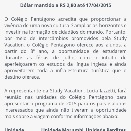
Dólar mantido a R$ 2,80 até 17/04/2015
O Colégio Pentágono acredita que proporcionar a
vivência de uma nova cultura é ampliar os horizontes e
investir na formação de cidadãos do mundo. Portanto,
por meio de intercâmbios promovidos pela Study
Vacation, o Colégio Pentágono oferece aos alunos, a
partir do 8º ano, a oportunidade de estudarem
durante as férias de julho, com o intuito de
aperfeiçoarem os estudos da língua inglesa e ainda
aproveitarem toda a infra-estrutura turística que o
destino oferece.
A representante da Study Vacation, Lucia Iazzetti, fará
reunião nas unidades do Colégio Pentágono para
apresentar o programa de 2015 para os pais e alunos
interessados que ainda não tiveram a oportunidade
mais sobre a viagem conforme informações abaixo:
Unidade
Unidade Morumbi
Unidade Perdizes