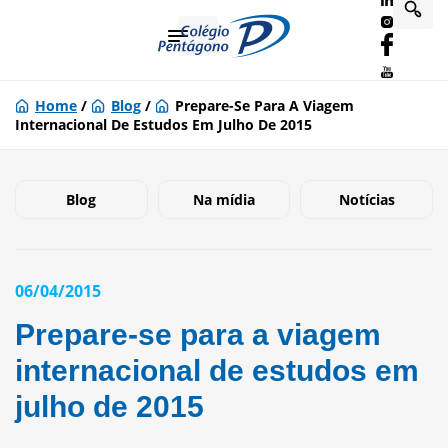
Home
/
Blog
/
Prepare-Se Para A Viagem
Internacional De Estudos Em Julho De 2015
Blog
Na mídia
Notícias
06/04/2015
Prepare-se para a viagem
internacional de estudos em
julho de 2015