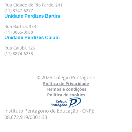
Rua Cidade de Rio Pardo, 241
(11) 3747-6277
Unidade Perdizes Bartira
Rua Bartira, 373
(11) 3865-3988
Unidade Perdizes Caiubi
Rua Caiubi, 126
(11) 3874-6233
© 2026 Colégio Pentágono
Política de Privacidade
Termos e condições
Política de cookies
Instituto Pentágono de Educação - CNPJ:
08.672.919/0001-33