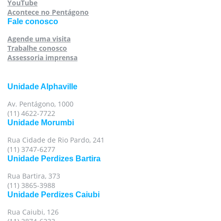
YouTube
Acontece no Pentágono
Fale conosco
Agende uma visita
Trabalhe conosco
Assessoria imprensa
Unidade Alphaville
Av. Pentágono, 1000
(11) 4622-7722
Unidade Morumbi
Rua Cidade de Rio Pardo, 241
(11) 3747-6277
Unidade Perdizes Bartira
Rua Bartira, 373
(11) 3865-3988
Unidade Perdizes Caiubi
Rua Caiubi, 126