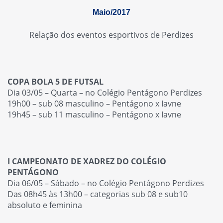
Maio/2017
Relação dos eventos esportivos de Perdizes
COPA BOLA 5 DE FUTSAL
Dia 03/05 – Quarta – no Colégio Pentágono Perdizes
19h00 – sub 08 masculino – Pentágono x Iavne
19h45 – sub 11 masculino – Pentágono x Iavne
I CAMPEONATO DE XADREZ DO COLÉGIO
PENTÁGONO
Dia 06/05 – Sábado – no Colégio Pentágono Perdizes
Das 08h45 às 13h00 – categorias sub 08 e sub10
absoluto e feminina