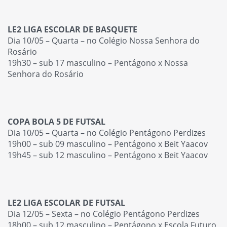
LE2 LIGA ESCOLAR DE BASQUETE
Dia 10/05 – Quarta – no Colégio Nossa Senhora do
Rosário
19h30 – sub 17 masculino – Pentágono x Nossa
Senhora do Rosário
COPA BOLA 5 DE FUTSAL
Dia 10/05 – Quarta – no Colégio Pentágono Perdizes
19h00 – sub 09 masculino – Pentágono x Beit Yaacov
19h45 – sub 12 masculino – Pentágono x Beit Yaacov
LE2 LIGA ESCOLAR DE FUTSAL
Dia 12/05 – Sexta – no Colégio Pentágono Perdizes
18h00 – sub 12 masculino – Pentágono x Escola Futuro