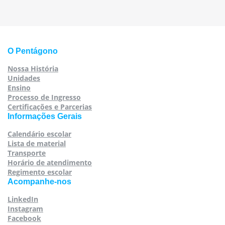
O Pentágono
Nossa História
Unidades
Ensino
Processo de Ingresso
Certificações e Parcerias
Informações Gerais
Calendário escolar
Lista de material
Transporte
Horário de atendimento
Regimento escolar
Acompanhe-nos
LinkedIn
Instagram
Facebook