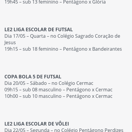
19h45 – sub 13 feminino – Pentágono x Glória
LE2 LIGA ESCOLAR DE FUTSAL
Dia 17/05 – Quarta – no Colégio Sagrado Coração de
Jesus
19h15 – sub 18 feminino – Pentágono x Bandeirantes
COPA BOLA 5 DE FUTSAL
Dia 20/05 – Sábado – no Colégio Cermac
09h15 – sub 08 masculino – Pentágono x Cermac
10h00 – sub 10 masculino – Pentágono x Cermac
LE2 LIGA ESCOLAR DE VÔLEI
Dia 22/05 – Segunda – no Colégio Pentágono Perdizes