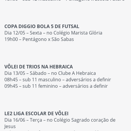
COPA DIGGIO BOLA 5 DE FUTSAL
Dia 12/05 – Sexta – no Colégio Marista Glória
19h00 – Pentágono x São Sabas
VÔLEI DE TRIOS NA HEBRAICA
Dia 13/05 – Sábado – no Clube A Hebraica
08h45 – sub 11 masculino – adversários a definir
09h45 – sub 11 feminino – adversários a definir
LE2 LIGA ESCOLAR DE VÔLEI
Dia 16/06 – Terça – no Colégio Sagrado coração de
Jesus