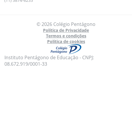
(11) 3874-6233
© 2026 Colégio Pentágono
Política de Privacidade
Termos e condições
Política de cookies
Instituto Pentágono de Educação - CNPJ:
08.672.919/0001-33