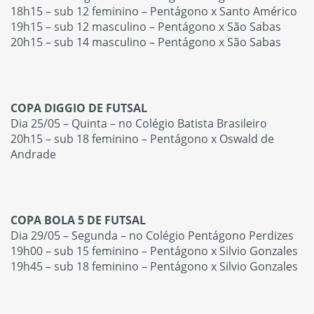
18h15 – sub 12 feminino – Pentágono x Santo Américo
19h15 – sub 12 masculino – Pentágono x São Sabas
20h15 – sub 14 masculino – Pentágono x São Sabas
COPA DIGGIO DE FUTSAL
Dia 25/05 – Quinta – no Colégio Batista Brasileiro
20h15 – sub 18 feminino – Pentágono x Oswald de
Andrade
COPA BOLA 5 DE FUTSAL
Dia 29/05 – Segunda – no Colégio Pentágono Perdizes
19h00 – sub 15 feminino – Pentágono x Silvio Gonzales
19h45 – sub 18 feminino – Pentágono x Silvio Gonzales