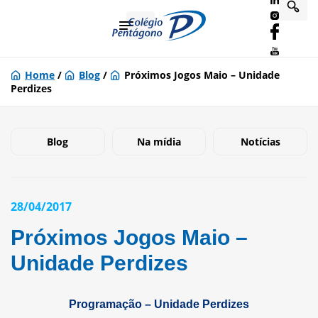
Home
/
Blog
/
Próximos Jogos Maio – Unidade
Perdizes
Blog
Na mídia
Notícias
28/04/2017
Próximos Jogos Maio –
Unidade Perdizes
Programação –
Unidade Perdizes