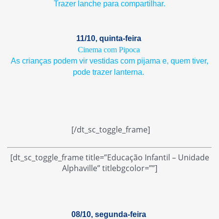
Trazer lanche para compartilhar.
11/10, quinta-feira
Cinema com Pipoca
As crianças podem vir vestidas com pijama e, quem tiver,
pode trazer lanterna.
[/dt_sc_toggle_frame]
[dt_sc_toggle_frame title=”Educação Infantil – Unidade
Alphaville” titlebgcolor=””]
08/10, segunda-feira