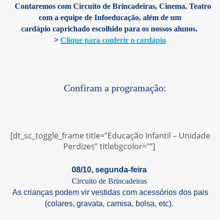
Contaremos com Circuito de Brincadeiras, Cinema, Teatro
com a equipe de Infoeducação, além de um
cardápio caprichado escolhido para os nossos alunos.
>
Clique para conferir o cardápio
Confiram a programação:
[dt_sc_toggle_frame title=”Educação Infantil – Unidade
Perdizes” titlebgcolor=””]
08/10, segunda-feira
Circuito de Brincadeiras
As crianças podem vir vestidas com acessórios dos pais
(colares, gravata, camisa, bolsa, etc).