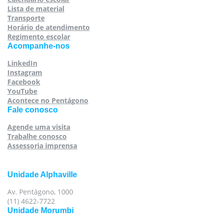
Lista de material
Transporte
Horário de atendimento
Regimento escolar
Acompanhe-nos
LinkedIn
Instagram
Facebook
YouTube
Acontece no Pentágono
Fale conosco
Agende uma visita
Trabalhe conosco
Assessoria imprensa
Unidade Alphaville
Av. Pentágono, 1000
(11) 4622-7722
Unidade Morumbi