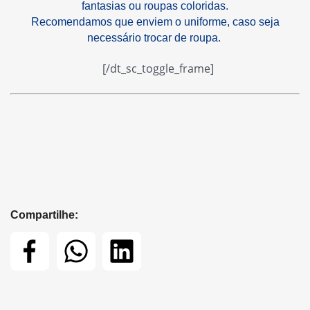
fantasias ou roupas coloridas.
Recomendamos que enviem o uniforme, caso seja
necessário trocar de roupa.
[/dt_sc_toggle_frame]
Compartilhe: