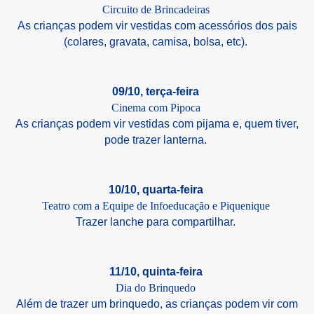
Circuito de Brincadeiras
As crianças podem vir vestidas com acessórios dos pais
(colares, gravata, camisa, bolsa, etc).
09/10, terça-feira
Cinema com Pipoca
As crianças podem vir vestidas com pijama e, quem tiver,
pode trazer lanterna.
10/10, quarta-feira
Teatro com a Equipe de Infoeducação e Piquenique
Trazer lanche para compartilhar.
11/10, quinta-feira
Dia do Brinquedo
Além de trazer um brinquedo, as crianças podem vir com