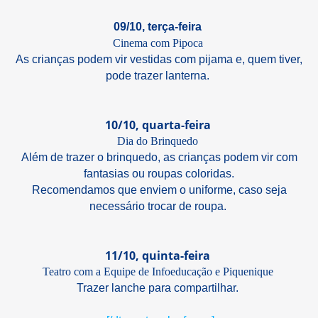
09/10, terça-feira
Cinema com Pipoca
As crianças podem vir vestidas com pijama e, quem tiver,
pode trazer lanterna.
10/10, quarta-feira
Dia do Brinquedo
Além de trazer o brinquedo, as crianças podem vir com
fantasias ou roupas coloridas.
Recomendamos que enviem o uniforme, caso seja
necessário trocar de roupa.
11/10, quinta-feira
Teatro com a Equipe de Infoeducação e Piquenique
Trazer lanche para compartilhar.