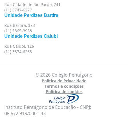
Rua Cidade de Rio Pardo, 241
(11) 3747-6277
Unidade Perdizes Bartira
Rua Bartira, 373
(11) 3865-3988
Unidade Perdizes Caiubi
Rua Caiubi, 126
(11) 3874-6233
© 2026 Colégio Pentágono
Política de Privacidade
Termos e condições
Política de cookies
Instituto Pentágono de Educação - CNPJ:
08.672.919/0001-33