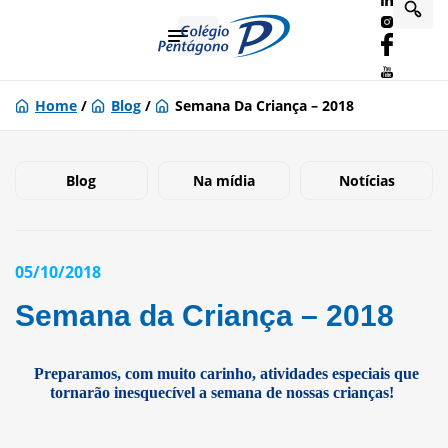
Home
/
Blog
/
Semana Da Criança – 2018
Blog
Na mídia
Notícias
05/10/2018
Semana da Criança – 2018
Preparamos, com muito carinho, atividades especiais que
tornarão inesquecível a semana de nossas crianças!