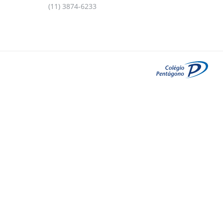
(11) 3874-6233