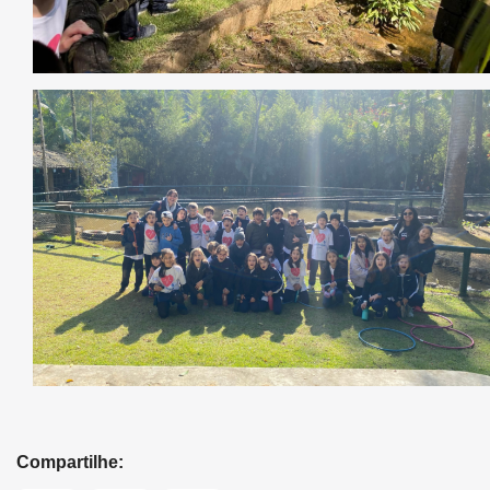
Compartilhe: