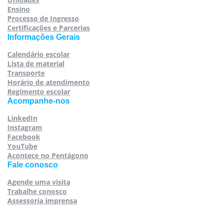
Ensino
Processo de Ingresso
Certificações e Parcerias
Informações Gerais
Calendário escolar
Lista de material
Transporte
Horário de atendimento
Regimento escolar
Acompanhe-nos
LinkedIn
Instagram
Facebook
YouTube
Acontece no Pentágono
Fale conosco
Agende uma visita
Trabalhe conosco
Assessoria imprensa