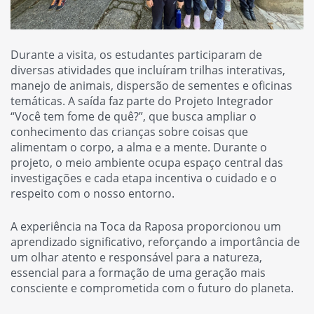
Durante a visita, os estudantes participaram de
diversas atividades que incluíram trilhas interativas,
manejo de animais, dispersão de sementes e oficinas
temáticas. A saída faz parte do Projeto Integrador
“Você tem fome de quê?”, que busca ampliar o
conhecimento das crianças sobre coisas que
alimentam o corpo, a alma e a mente. Durante o
projeto, o meio ambiente ocupa espaço central das
investigações e cada etapa incentiva o cuidado e o
respeito com o nosso entorno.
A experiência na Toca da Raposa proporcionou um
aprendizado significativo, reforçando a importância de
um olhar atento e responsável para a natureza,
essencial para a formação de uma geração mais
consciente e comprometida com o futuro do planeta.