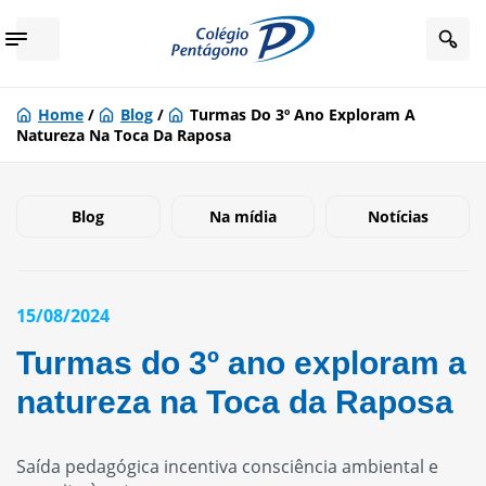
Home
/
Blog
/
Turmas Do 3º Ano Exploram A
Natureza Na Toca Da Raposa
Blog
Na mídia
Notícias
15/08/2024
Turmas do 3º ano exploram a
natureza na Toca da Raposa
Saída pedagógica incentiva consciência ambiental e