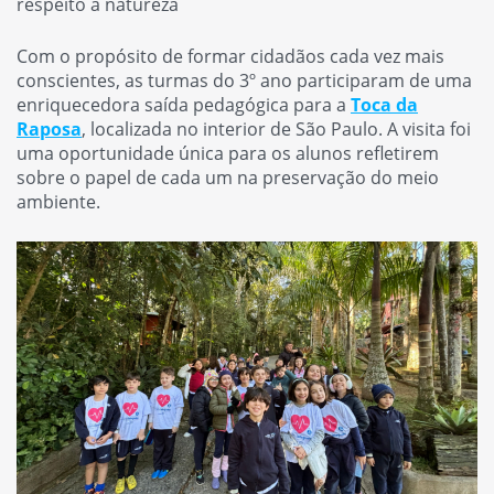
respeito à natureza
Com o propósito de formar cidadãos cada vez mais
conscientes, as turmas do 3º ano participaram de uma
enriquecedora saída pedagógica para a
Toca da
Raposa
, localizada no interior de São Paulo. A visita foi
uma oportunidade única para os alunos refletirem
sobre o papel de cada um na preservação do meio
ambiente.