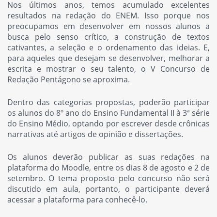
Nos últimos anos, temos acumulado excelentes
resultados na redação do ENEM. Isso porque nos
preocupamos em desenvolver em nossos alunos a
busca pelo senso crítico, a construção de textos
cativantes, a seleção e o ordenamento das ideias. E,
para aqueles que desejam se desenvolver, melhorar a
escrita e mostrar o seu talento, o V Concurso de
Redação Pentágono se aproxima.
Dentro das categorias propostas, poderão participar
os alunos do 8º ano do Ensino Fundamental II à 3ª série
do Ensino Médio, optando por escrever desde crônicas
narrativas até artigos de opinião e dissertações.
Os alunos deverão publicar as suas redações na
plataforma do Moodle, entre os dias 8 de agosto e 2 de
setembro. O tema proposto pelo concurso não será
discutido em aula, portanto, o participante deverá
acessar a plataforma para conhecê-lo.