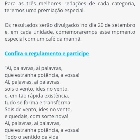
Para as três melhores redações de cada categoria,
teremos uma premiação especial.
Os resultados serão divulgados no dia 20 de setembro
e, em cada unidade, comemoraremos esse momento
especial com um café da manhã.
Confira o regulamento e participe
“Ai, palavras, ai palavras,
que estranha potência, a vossa!
Ai, palavras, ai palavras,
sois o vento, ides no vento,
e, em tão rápida existência,
tudo se forma e transforma!
Sois de vento, ides no vento,
e quedais, com sorte nova!
Ai, palavras, ai palavras,
que estranha potência, a vossa!
Todo o sentido da vida