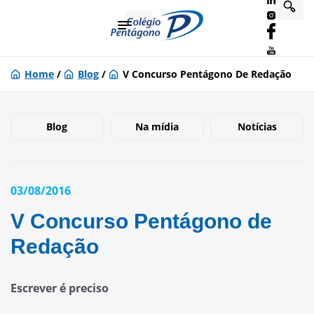
Home
/
Blog
/
V Concurso Pentágono De Redação
Blog
Na mídia
Notícias
03/08/2016
V Concurso Pentágono de
Redação
Escrever é preciso