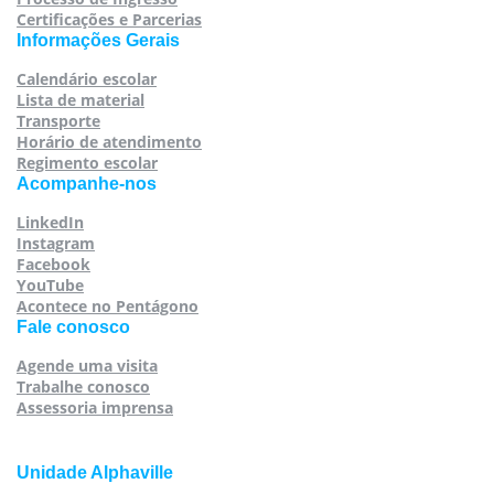
Certificações e Parcerias
Informações Gerais
Calendário escolar
Lista de material
Transporte
Horário de atendimento
Regimento escolar
Acompanhe-nos
LinkedIn
Instagram
Facebook
YouTube
Acontece no Pentágono
Fale conosco
Agende uma visita
Trabalhe conosco
Assessoria imprensa
Unidade Alphaville