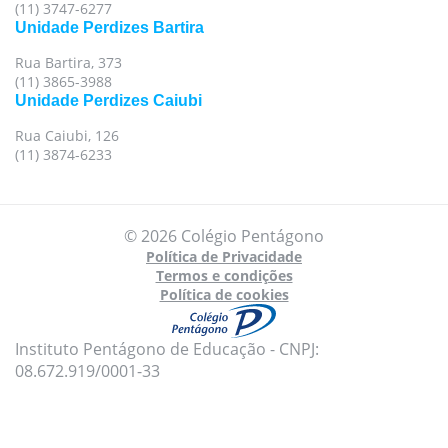
(11) 3747-6277
Unidade Perdizes Bartira
Rua Bartira, 373
(11) 3865-3988
Unidade Perdizes Caiubi
Rua Caiubi, 126
(11) 3874-6233
© 2026 Colégio Pentágono
Política de Privacidade
Termos e condições
Política de cookies
Instituto Pentágono de Educação - CNPJ:
08.672.919/0001-33