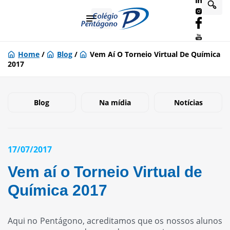
Home
/
Blog
/
Vem Aí O Torneio Virtual De Química
2017
Blog
Na mídia
Notícias
17/07/2017
Vem aí o Torneio Virtual de
Química 2017
Aqui no Pentágono, acreditamos que os nossos alunos