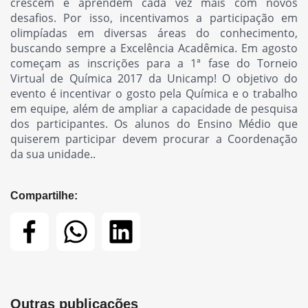
crescem e aprendem cada vez mais com novos
desafios. Por isso, incentivamos a participação em
olimpíadas em diversas áreas do conhecimento,
buscando sempre a Excelência Acadêmica. Em agosto
começam as inscrições para a 1ª fase do Torneio
Virtual de Química 2017 da Unicamp! O objetivo do
evento é incentivar o gosto pela Química e o trabalho
em equipe, além de ampliar a capacidade de pesquisa
dos participantes. Os alunos do Ensino Médio que
quiserem participar devem procurar a Coordenação
da sua unidade..
Compartilhe:
Outras publicações