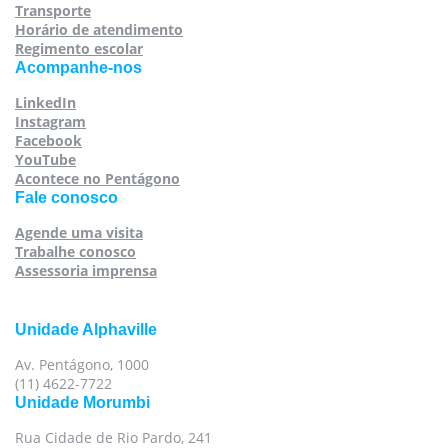
Transporte
Horário de atendimento
Regimento escolar
Acompanhe-nos
LinkedIn
Instagram
Facebook
YouTube
Acontece no Pentágono
Fale conosco
Agende uma visita
Trabalhe conosco
Assessoria imprensa
Unidade Alphaville
Av. Pentágono, 1000
(11) 4622-7722
Unidade Morumbi
Rua Cidade de Rio Pardo, 241