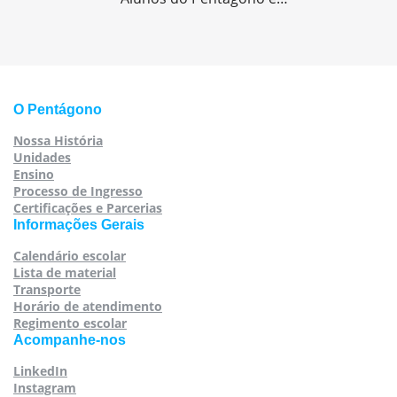
O Pentágono
Nossa História
Unidades
Ensino
Processo de Ingresso
Certificações e Parcerias
Informações Gerais
Calendário escolar
Lista de material
Transporte
Horário de atendimento
Regimento escolar
Acompanhe-nos
LinkedIn
Instagram