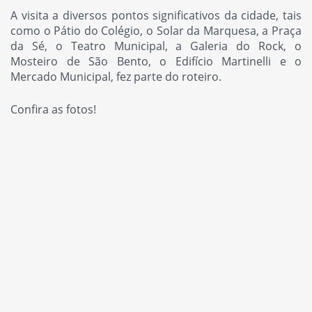
A visita a diversos pontos significativos da cidade, tais
como o Pátio do Colégio, o Solar da Marquesa, a Praça
da Sé, o Teatro Municipal, a Galeria do Rock, o
Mosteiro de São Bento, o Edifício Martinelli e o
Mercado Municipal, fez parte do roteiro.
Confira as fotos!