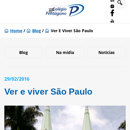
Home
/
Blog
/
Ver E Viver São Paulo
Blog
Na mídia
Notícias
29/02/2016
Ver e viver São Paulo