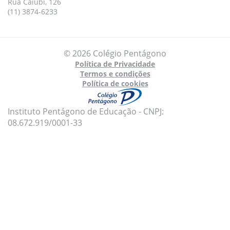
Rua Caiubi, 126
(11) 3874-6233
© 2026 Colégio Pentágono
Política de Privacidade
Termos e condições
Política de cookies
Instituto Pentágono de Educação - CNPJ:
08.672.919/0001-33