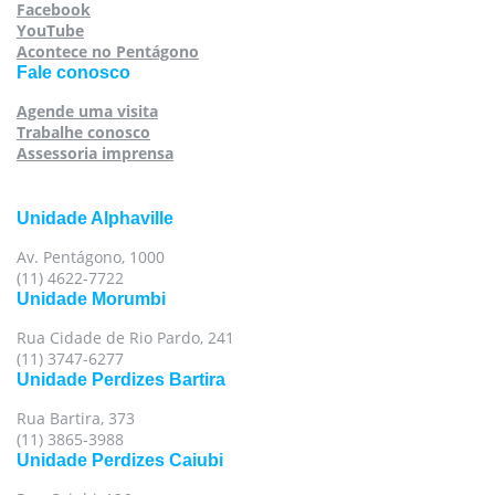
Facebook
YouTube
Acontece no Pentágono
Fale conosco
Agende uma visita
Trabalhe conosco
Assessoria imprensa
Unidade Alphaville
Av. Pentágono, 1000
(11) 4622-7722
Unidade Morumbi
Rua Cidade de Rio Pardo, 241
(11) 3747-6277
Unidade Perdizes Bartira
Rua Bartira, 373
(11) 3865-3988
Unidade Perdizes Caiubi