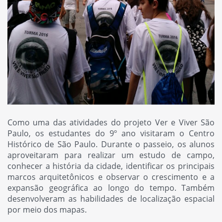
Como uma das atividades do projeto Ver e Viver São
Paulo, os estudantes do 9º ano visitaram o Centro
Histórico de São Paulo. Durante o passeio, os alunos
aproveitaram para realizar um estudo de campo,
conhecer a história da cidade, identificar os principais
marcos arquitetônicos e observar o crescimento e a
expansão geográfica ao longo do tempo. Também
desenvolveram as habilidades de localização espacial
por meio dos mapas.