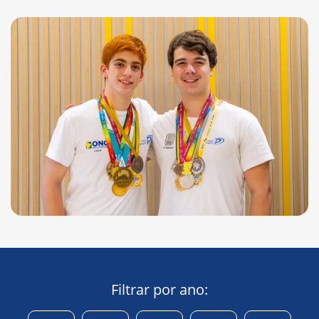
Filtrar por ano: