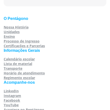
O Pentágono
Nossa História
Unidades
Ensino
Processo de Ingresso
Certificações e Parcerias
Informações Gerais
Calendário escolar
Lista de material
Transporte
Horário de atendimento
Regimento escolar
Acompanhe-nos
LinkedIn
Instagram
Facebook
YouTube
Acontece no Pentágono