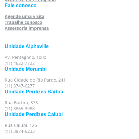
Fale conosco
Agende uma visita
Trabalhe conosco
Assessoria imprensa
Unidade Alphaville
Av. Pentágono, 1000
(11) 4622-7722
Unidade Morumbi
Rua Cidade de Rio Pardo, 241
(11) 3747-6277
Unidade Perdizes Bartira
Rua Bartira, 373
(11) 3865-3988
Unidade Perdizes Caiubi
Rua Caiubi, 126
(11) 3874-6233