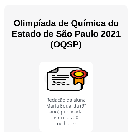
Olimpíada de Química do
Estado de São Paulo 2021
(OQSP)
Redação da aluna
Maria Eduarda (9º
ano) publicada
entre as 20
melhores