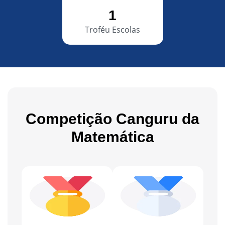
1
Troféu Escolas
Competição Canguru da
Matemática