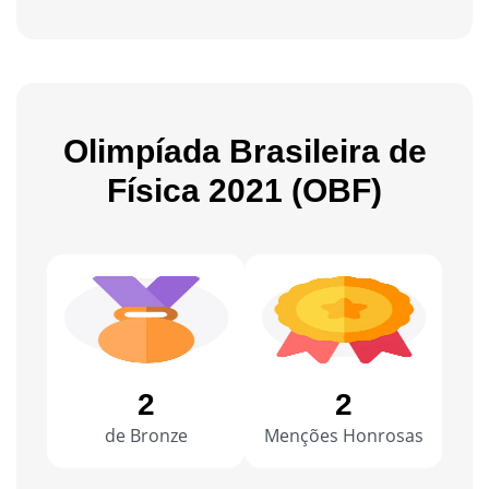
Olimpíada Brasileira de
Física 2021 (OBF)
2
2
de Bronze
Menções Honrosas