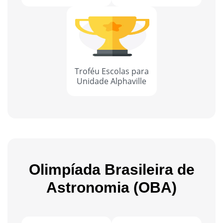
Troféu Escolas para
Unidade Alphaville
Olimpíada Brasileira de
Astronomia (OBA)