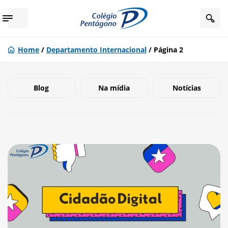
Home
/
Departamento Internacional
/
Página 2
Blog
Na mídia
Notícias