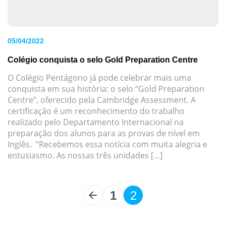
05/04/2022
Colégio conquista o selo Gold Preparation Centre
O Colégio Pentágono já pode celebrar mais uma
conquista em sua história: o selo “Gold Preparation
Centre”, oferecido pela Cambridge Assessment. A
certificação é um reconhecimento do trabalho
realizado pelo Departamento Internacional na
preparação dos alunos para as provas de nível em
Inglês. “Recebemos essa notícia com muita alegria e
entusiasmo. As nossas três unidades […]
1
2
Paginação
de
posts