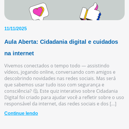
11/11/2025
Aula Aberta: Cidadania digital e cuidados
na internet
Vivemos conectados o tempo todo — assistindo
vídeos, jogando online, conversando com amigos e
descobrindo novidades nas redes sociais. Mas será
que sabemos usar tudo isso com segurança e
consciência? 🤔. Este quiz interativo sobre Cidadania
Digital foi criado para ajudar você a refletir sobre o uso
responsável da internet, das redes sociais e dos […]
Continue lendo