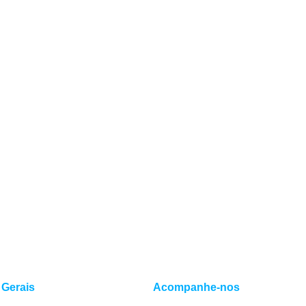
 Gerais
Acompanhe-nos