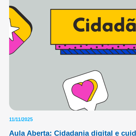
11/11/2025
Aula Aberta: Cidadania digital e cui