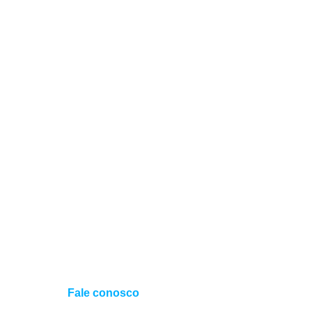
Fale conosco