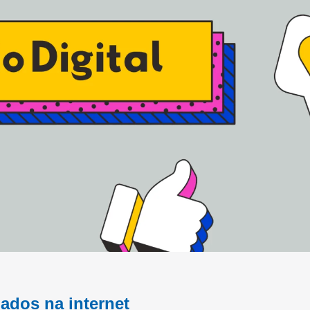
dados na internet