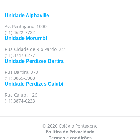
Unidade Alphaville
Av. Pentágono, 1000
(11) 4622-7722
Unidade Morumbi
Rua Cidade de Rio Pardo, 241
(11) 3747-6277
Unidade Perdizes Bartira
Rua Bartira, 373
(11) 3865-3988
Unidade Perdizes Caiubi
Rua Caiubi, 126
(11) 3874-6233
© 2026 Colégio Pentágono
Política de Privacidade
Termos e condições