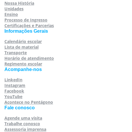
Nossa História
Unidades
Ensino
Processo de Ingresso
Certificações e Parcerias
Informações Gerais
Calendário escolar
Lista de material
Transporte
Horário de atendimento
Regimento escolar
Acompanhe-nos
LinkedIn
Instagram
Facebook
YouTube
Acontece no Pentágono
Fale conosco
Agende uma visita
Trabalhe conosco
Assessoria imprensa