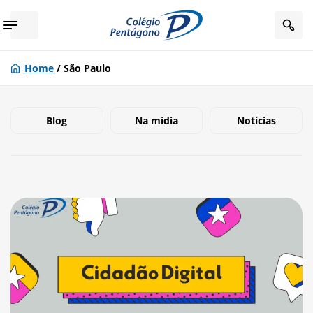
Home
/
São Paulo
Blog
Na mídia
Notícias