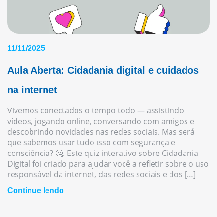
11/11/2025
Aula Aberta: Cidadania digital e cuidados
na internet
Vivemos conectados o tempo todo — assistindo
vídeos, jogando online, conversando com amigos e
descobrindo novidades nas redes sociais. Mas será
que sabemos usar tudo isso com segurança e
consciência? 🤔. Este quiz interativo sobre Cidadania
Digital foi criado para ajudar você a refletir sobre o uso
responsável da internet, das redes sociais e dos […]
Continue lendo