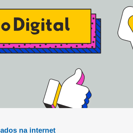
dados na internet