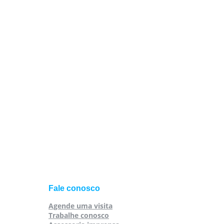
Fale conosco
Agende uma visita
Trabalhe conosco