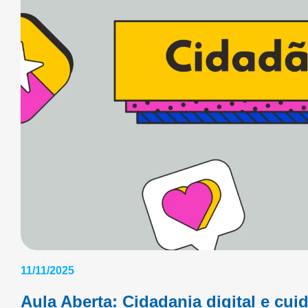
11/11/2025
Aula Aberta: Cidadania digital e cui