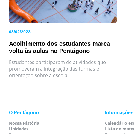
03/02/2023
Acolhimento dos estudantes marca
volta às aulas no Pentágono
Estudantes participaram de atividades que
promoveram a integração das turmas e
orientação sobre a escola
O Pentágono
Informações
Nossa História
Calendário es
Unidades
Lista de mater