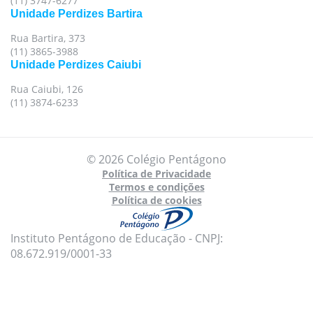
(11) 3747-6277
Unidade Perdizes Bartira
Rua Bartira, 373
(11) 3865-3988
Unidade Perdizes Caiubi
Rua Caiubi, 126
(11) 3874-6233
© 2026 Colégio Pentágono
Política de Privacidade
Termos e condições
Política de cookies
Instituto Pentágono de Educação - CNPJ:
08.672.919/0001-33