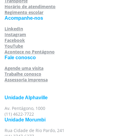
Transporte
Horário de atendimento
Regimento escolar
Acompanhe-nos
LinkedIn
Instagram
Facebook
YouTube
Acontece no Pentágono
Fale conosco
Agende uma visita
Trabalhe conosco
Assessoria imprensa
Unidade Alphaville
Av. Pentágono, 1000
(11) 4622-7722
Unidade Morumbi
Rua Cidade de Rio Pardo, 241