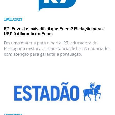
19/11/2023
R7: Fuvest é mais difícil que Enem? Redação para a
USP é diferente do Enem
Em uma matéria para o portal R7, educadora do
Pentágono destaca a importância de ler os enunciados
com atenção para garantir a pontuação.