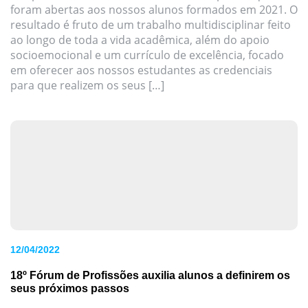
foram abertas aos nossos alunos formados em 2021. O
resultado é fruto de um trabalho multidisciplinar feito
ao longo de toda a vida acadêmica, além do apoio
socioemocional e um currículo de excelência, focado
em oferecer aos nossos estudantes as credenciais
para que realizem os seus […]
12/04/2022
18º Fórum de Profissões auxilia alunos a definirem os
seus próximos passos