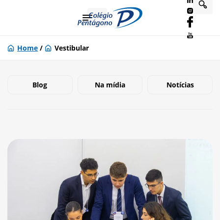
Home
/
Vestibular
Blog
Na mídia
Notícias