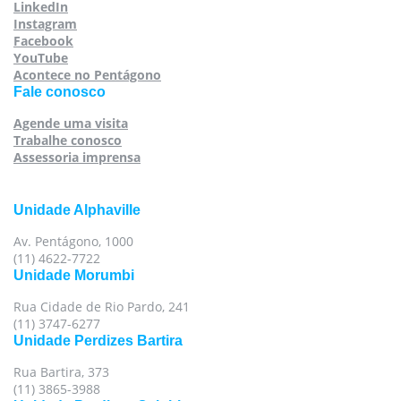
LinkedIn
Instagram
Facebook
YouTube
Acontece no Pentágono
Fale conosco
Agende uma visita
Trabalhe conosco
Assessoria imprensa
Unidade Alphaville
Av. Pentágono, 1000
(11) 4622-7722
Unidade Morumbi
Rua Cidade de Rio Pardo, 241
(11) 3747-6277
Unidade Perdizes Bartira
Rua Bartira, 373
(11) 3865-3988