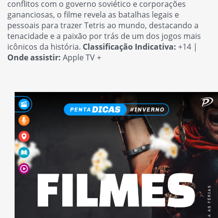
conflitos com o governo soviético e corporações
gananciosas, o filme revela as batalhas legais e
pessoais para trazer Tetris ao mundo, destacando a
tenacidade e a paixão por trás de um dos jogos mais
icônicos da história.
Classificação Indicativa:
+14 |
Onde assistir:
Apple TV +