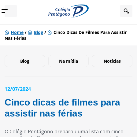
Home
/
Blog
/
Cinco Dicas De Filmes Para Assistir
Nas Férias
Blog
Na mídia
Notícias
12/07/2024
Cinco dicas de filmes para
assistir nas férias
O Colégio Pentágono preparou uma lista com cinco