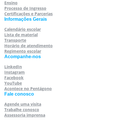
Ensino
Processo de Ingresso
Certificações e Parcerias
Informações Gerais
Calendário escolar
Lista de material
Transporte
Horário de atendimento
Regimento escolar
Acompanhe-nos
LinkedIn
Instagram
Facebook
YouTube
Acontece no Pentágono
Fale conosco
Agende uma visita
Trabalhe conosco
Assessoria imprensa