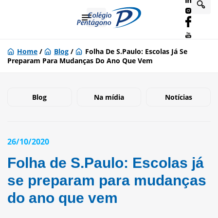
Home
/
Blog
/
Folha De S.Paulo: Escolas Já Se
Preparam Para Mudanças Do Ano Que Vem
Blog
Na mídia
Notícias
26/10/2020
Folha de S.Paulo: Escolas já
se preparam para mudanças
do ano que vem