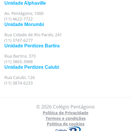
Unidade Alphaville
Av. Pentágono, 1000
(11) 4622-7722
Unidade Morumbi
Rua Cidade de Rio Pardo, 241
(11) 3747-6277
Unidade Perdizes Bartira
Rua Bartira, 373
(11) 3865-3988
Unidade Perdizes Caiubi
Rua Caiubi, 126
(11) 3874-6233
© 2026 Colégio Pentágono
Política de Privacidade
Termos e condições
Política de cookies