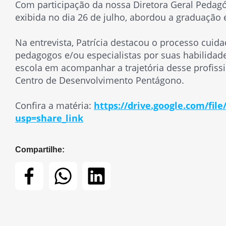
Com participação da nossa Diretora Geral Pedagóg
exibida no dia 26 de julho, abordou a graduação
Na entrevista, Patrícia destacou o processo cuid
pedagogos e/ou especialistas por suas habilidad
escola em acompanhar a trajetória desse profissi
Centro de Desenvolvimento Pentágono.
Confira a matéria:
https://drive.google.com/fi
usp=share_link
Compartilhe: