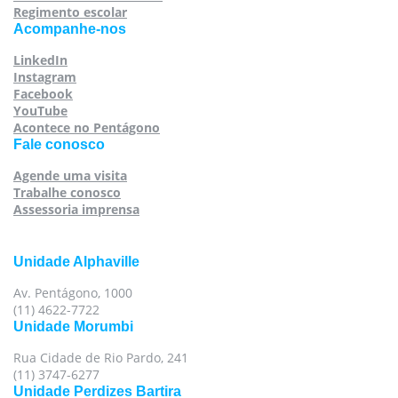
Regimento escolar
Acompanhe-nos
LinkedIn
Instagram
Facebook
YouTube
Acontece no Pentágono
Fale conosco
Agende uma visita
Trabalhe conosco
Assessoria imprensa
Unidade Alphaville
Av. Pentágono, 1000
(11) 4622-7722
Unidade Morumbi
Rua Cidade de Rio Pardo, 241
(11) 3747-6277
Unidade Perdizes Bartira