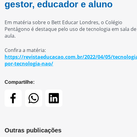
gestor, educador e aluno
Em matéria sobre o Bett Educar Londres, o Colégio
Pentágono é destaque pelo uso de tecnologia em sala de
aula.
Confira a matéria:
https://revistaeducacao.com.br/2022/04/05/tecnologi
por-tecnologia-nao/
Compartilhe:
Outras publicações