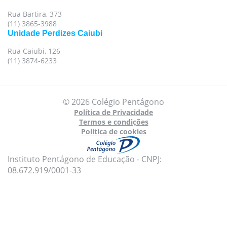
Rua Bartira, 373
(11) 3865-3988
Unidade Perdizes Caiubi
Rua Caiubi, 126
(11) 3874-6233
© 2026 Colégio Pentágono
Política de Privacidade
Termos e condições
Política de cookies
Instituto Pentágono de Educação - CNPJ:
08.672.919/0001-33