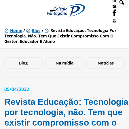
Home
/
Blog
/
Revista Educação: Tecnologia Por
Tecnologia, Não. Tem Que Existir Compromisso Com O
Gestor, Educador E Aluno
Blog
Na mídia
Notícias
05/04/2022
Revista Educação: Tecnologia
por tecnologia, não. Tem que
existir compromisso com o