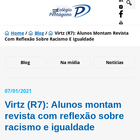
Home
/
Blog
/
Virtz (R7): Alunos Montam Revista
Com Reflexão Sobre Racismo E Igualdade
Blog
Na mídia
Notícias
07/01/2021
Virtz (R7): Alunos montam
revista com reflexão sobre
racismo e igualdade