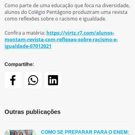
Como parte de uma educação que foca na diversidade,
alunos do Colégio Pentágono produziram uma revista
como reflexões sobre o racismo e igualdade.
Confira a matéria:
https://virtz.r7.com/alunos-
montam-revista-com-reflexao-sobre-racismo-e-
igualdade-07012021
Compartilhe:
Outras publicações
COMO SE PREPARAR PARA O ENEM: