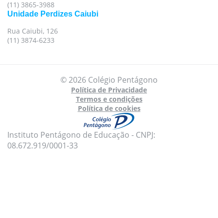
(11) 3865-3988
Unidade Perdizes Caiubi
Rua Caiubi, 126
(11) 3874-6233
© 2026 Colégio Pentágono
Política de Privacidade
Termos e condições
Política de cookies
Instituto Pentágono de Educação - CNPJ:
08.672.919/0001-33