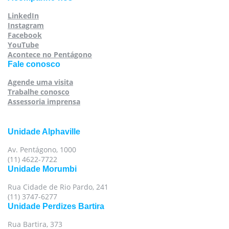
LinkedIn
Instagram
Facebook
YouTube
Acontece no Pentágono
Fale conosco
Agende uma visita
Trabalhe conosco
Assessoria imprensa
Unidade Alphaville
Av. Pentágono, 1000
(11) 4622-7722
Unidade Morumbi
Rua Cidade de Rio Pardo, 241
(11) 3747-6277
Unidade Perdizes Bartira
Rua Bartira, 373