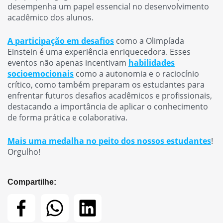
desempenha um papel essencial no desenvolvimento
acadêmico dos alunos.
A participação em desafios
como a Olimpíada
Einstein é uma experiência enriquecedora. Esses
eventos não apenas incentivam
habilidades
socioemocionais
como a autonomia e o raciocínio
crítico, como também preparam os estudantes para
enfrentar futuros desafios acadêmicos e profissionais,
destacando a importância de aplicar o conhecimento
de forma prática e colaborativa.
Mais uma medalha no peito dos nossos estudantes
!
Orgulho!
Compartilhe: