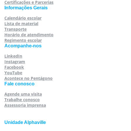
Certificações e Parcerias
Informações Gerais
Calendário escolar
Lista de material
Transporte
Horário de atendimento
Regimento escolar
Acompanhe-nos
LinkedIn
Instagram
Facebook
YouTube
Acontece no Pentágono
Fale conosco
Agende uma visita
Trabalhe conosco
Assessoria imprensa
Unidade Alphaville