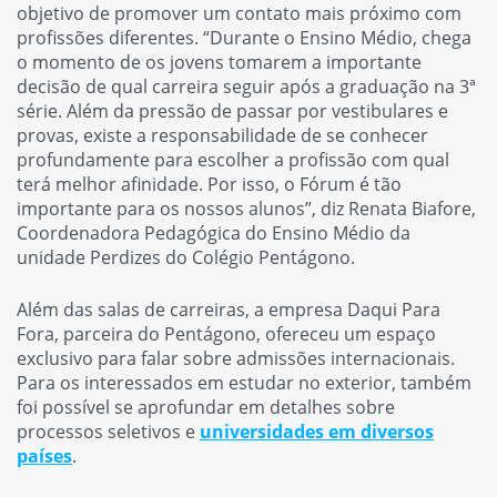
objetivo de promover um contato mais próximo com
profissões diferentes. “Durante o Ensino Médio, chega
o momento de os jovens tomarem a importante
decisão de qual carreira seguir após a graduação na 3ª
série. Além da pressão de passar por vestibulares e
provas, existe a responsabilidade de se conhecer
profundamente para escolher a profissão com qual
terá melhor afinidade. Por isso, o Fórum é tão
importante para os nossos alunos”, diz Renata Biafore,
Coordenadora Pedagógica do Ensino Médio da
unidade Perdizes do Colégio Pentágono.
Além das salas de carreiras, a empresa Daqui Para
Fora, parceira do Pentágono, ofereceu um espaço
exclusivo para falar sobre admissões internacionais.
Para os interessados em estudar no exterior, também
foi possível se aprofundar em detalhes sobre
processos seletivos e
universidades em diversos
países
.