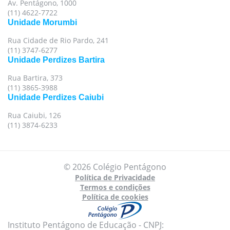
Av. Pentágono, 1000
(11) 4622-7722
Unidade Morumbi
Rua Cidade de Rio Pardo, 241
(11) 3747-6277
Unidade Perdizes Bartira
Rua Bartira, 373
(11) 3865-3988
Unidade Perdizes Caiubi
Rua Caiubi, 126
(11) 3874-6233
© 2026 Colégio Pentágono
Política de Privacidade
Termos e condições
Política de cookies
Instituto Pentágono de Educação - CNPJ: