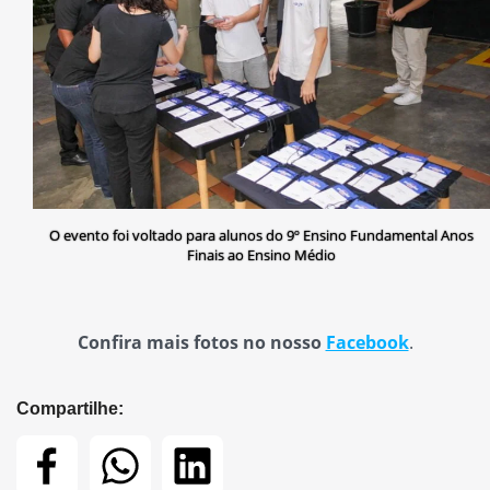
O evento foi voltado para alunos do 9º Ensino Fundamental Anos
Finais ao Ensino Médio
Confira mais fotos no nosso
Facebook
.
Compartilhe: