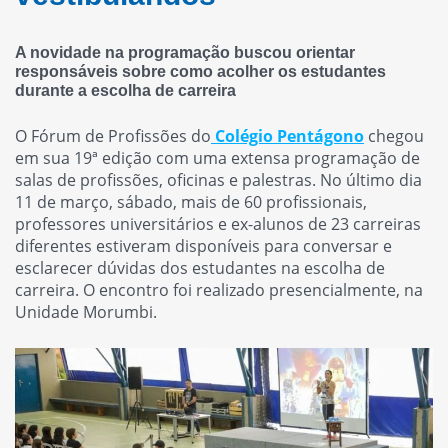
A novidade na programação buscou orientar
responsáveis sobre como acolher os estudantes
durante a escolha de carreira
O Fórum de Profissões do
Colégio Pentágono
chegou
em sua 19ª edição com uma extensa programação de
salas de profissões, oficinas e palestras. No último dia
11 de março, sábado, mais de 60 profissionais,
professores universitários e ex-alunos de 23 carreiras
diferentes estiveram disponíveis para conversar e
esclarecer dúvidas dos estudantes na escolha de
carreira. O encontro foi realizado presencialmente, na
Unidade Morumbi.