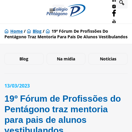
Home
/
Blog
/
19º Fórum De Profissões Do
Pentágono Traz Mentoria Para Pais De Alunos Vestibulandos
Blog
Na mídia
Notícias
13/03/2023
19º Fórum de Profissões do
Pentágono traz mentoria
para pais de alunos
vestibulandos