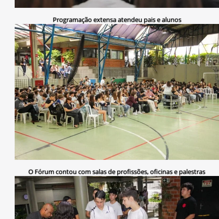
Programação extensa atendeu pais e alunos
O Fórum contou com salas de profissões, oficinas e palestras