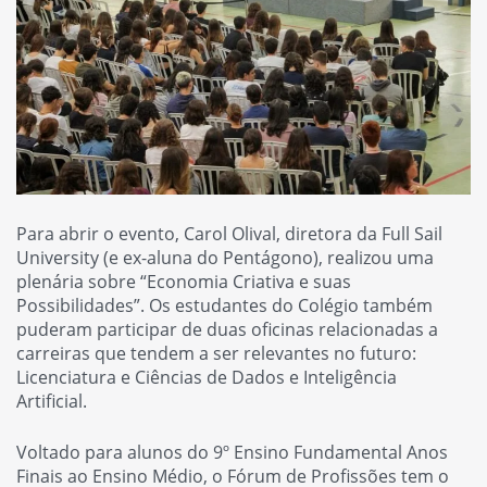
Para abrir o evento, Carol Olival, diretora da Full Sail
University (e ex-aluna do Pentágono), realizou uma
plenária sobre “Economia Criativa e suas
Possibilidades”. Os estudantes do Colégio também
puderam participar de duas oficinas relacionadas a
carreiras que tendem a ser relevantes no futuro:
Licenciatura e Ciências de Dados e Inteligência
Artificial.
Voltado para alunos do 9º Ensino Fundamental Anos
Finais ao Ensino Médio, o Fórum de Profissões tem o