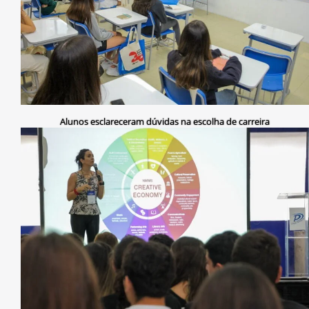
Alunos esclareceram dúvidas na escolha de carreira