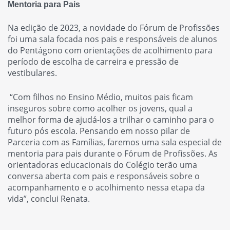
M
entoria para Pais
Na edição de 2023, a novidade do Fórum de Profissões
foi uma sala focada nos pais e responsáveis de alunos
do Pentágono com orientações de acolhimento para
período de escolha de carreira e pressão de
vestibulares.
“Com filhos no Ensino Médio, muitos pais ficam
inseguros sobre como acolher os jovens, qual a
melhor forma de ajudá-los a trilhar o caminho para o
futuro pós escola. Pensando em nosso pilar de
Parceria com as Famílias, faremos uma sala especial de
mentoria para pais durante o Fórum de Profissões. As
orientadoras educacionais do Colégio terão uma
conversa aberta com pais e responsáveis sobre o
acompanhamento e o acolhimento nessa etapa da
vida”, conclui Renata.