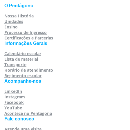
O Pentágono
Nossa História
Unidades
Ensino
Processo de Ingresso
Certificações e Parcerias
Informações Gerais
Calendário escolar
Lista de material
Transporte
Horário de atendimento
Regimento escolar
Acompanhe-nos
LinkedIn
Instagram
Facebook
YouTube
Acontece no Pentágono
Fale conosco
Agende uma visita