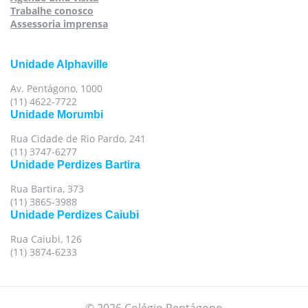
Trabalhe conosco
Assessoria imprensa
Unidade Alphaville
Av. Pentágono, 1000
(11) 4622-7722
Unidade Morumbi
Rua Cidade de Rio Pardo, 241
(11) 3747-6277
Unidade Perdizes Bartira
Rua Bartira, 373
(11) 3865-3988
Unidade Perdizes Caiubi
Rua Caiubi, 126
(11) 3874-6233
© 2026 Colégio Pentágono