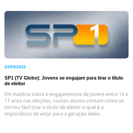
23/03/2022
SP1 (TV Globo): Jovens se engajam para tirar o título
de eleitor
Em matéria sobre o engajamentos de jovens entre 16 e
17 anos nas eleições, nossos alunos contam como se
tornou fácil tirar o título de eleitor e qual é a
importância de votar para a geração deles.