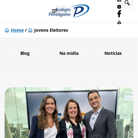
Home
/
Jovens Eleitores
Blog
Na mídia
Notícias