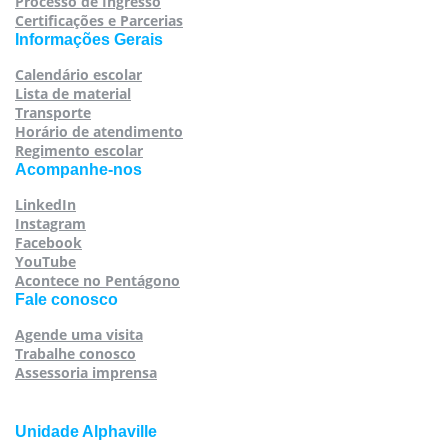
Processo de Ingresso
Certificações e Parcerias
Informações Gerais
Calendário escolar
Lista de material
Transporte
Horário de atendimento
Regimento escolar
Acompanhe-nos
LinkedIn
Instagram
Facebook
YouTube
Acontece no Pentágono
Fale conosco
Agende uma visita
Trabalhe conosco
Assessoria imprensa
Unidade Alphaville