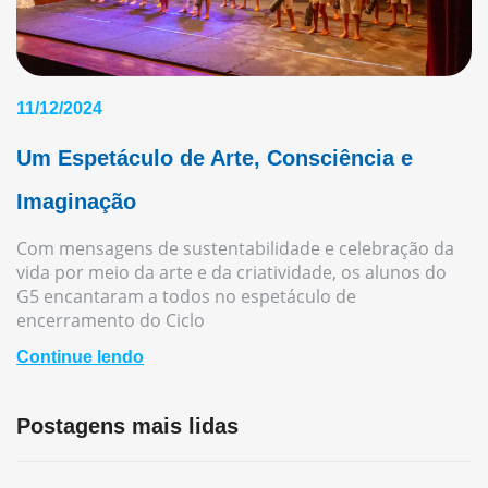
11/12/2024
Um Espetáculo de Arte, Consciência e
Imaginação
Com mensagens de sustentabilidade e celebração da
vida por meio da arte e da criatividade, os alunos do
G5 encantaram a todos no espetáculo de
encerramento do Ciclo
Continue lendo
Postagens mais lidas