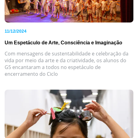
11/12/2024
Um Espetáculo de Arte, Consciência e Imaginação
Com mensagens de sustentabilidade e celebração da
vida por meio da arte e da criatividade, os alunos do
G5 encantaram a todos no espetáculo de
encerramento do Ciclo