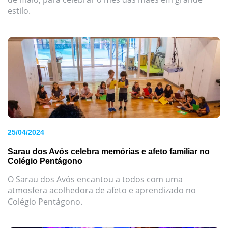
estilo.
25/04/2024
Sarau dos Avós celebra memórias e afeto familiar no
Colégio Pentágono
O Sarau dos Avós encantou a todos com uma
atmosfera acolhedora de afeto e aprendizado no
Colégio Pentágono.