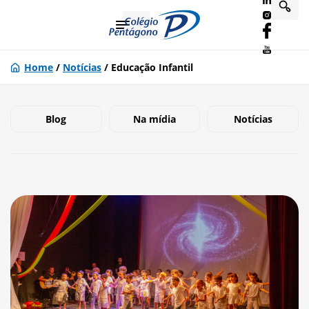
Home
/
Notícias
/
Educação Infantil
Blog
Na mídia
Notícias