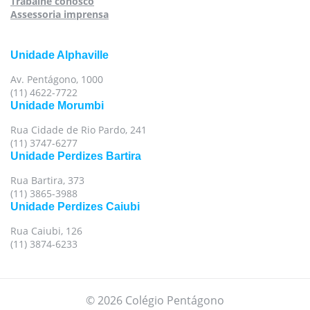
Trabalhe conosco
Assessoria imprensa
Unidade Alphaville
Av. Pentágono, 1000
(11) 4622-7722
Unidade Morumbi
Rua Cidade de Rio Pardo, 241
(11) 3747-6277
Unidade Perdizes Bartira
Rua Bartira, 373
(11) 3865-3988
Unidade Perdizes Caiubi
Rua Caiubi, 126
(11) 3874-6233
© 2026 Colégio Pentágono